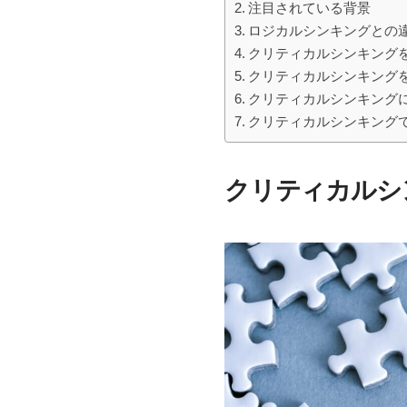
注目されている背景
ロジカルシンキングとの
クリティカルシンキング
クリティカルシンキング
クリティカルシンキング
クリティカルシンキング
クリティカルシ