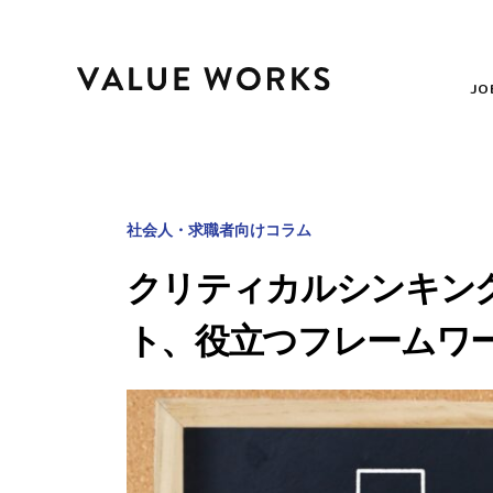
JO
社会人・求職者向けコラム
クリティカルシンキン
ト、役立つフレームワ