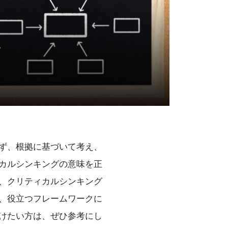
ず、根拠に基づいて考え、
カルシンキングの意味を正
、クリティカルシンキング
、役立つフレームワークに
けたい方は、ぜひ参考にし