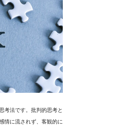
思考法です。批判的思考と
感情に流されず、客観的に