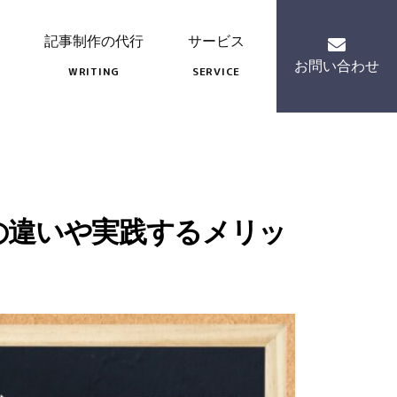
記事制作の代行
サービス
お問い合わせ
WRITING
SERVICE
の違いや実践するメリッ