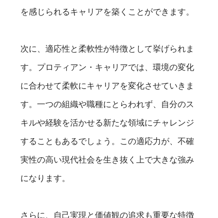
を感じられるキャリアを築くことができます。
次に、適応性と柔軟性が特徴として挙げられま
す。プロティアン・キャリアでは、環境の変化
に合わせて柔軟にキャリアを変化させていきま
す。一つの組織や職種にとらわれず、自分のス
キルや経験を活かせる新たな領域にチャレンジ
することもあるでしょう。この適応力が、不確
実性の高い現代社会を生き抜く上で大きな強み
になります。
さらに、自己実現と価値観の追求も重要な特徴