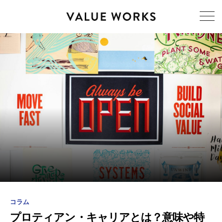
コラム
プロティアン・キャリアとは？意味や特