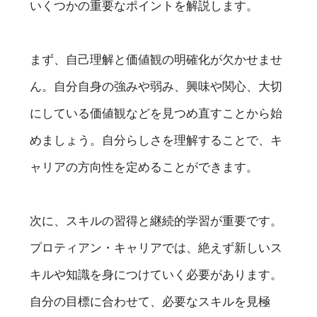
いくつかの重要なポイントを解説します。
まず、自己理解と価値観の明確化が欠かせませ
ん。自分自身の強みや弱み、興味や関心、大切
にしている価値観などを見つめ直すことから始
めましょう。自分らしさを理解することで、キ
ャリアの方向性を定めることができます。
次に、スキルの習得と継続的学習が重要です。
プロティアン・キャリアでは、絶えず新しいス
キルや知識を身につけていく必要があります。
自分の目標に合わせて、必要なスキルを見極