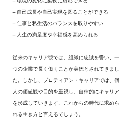
– 環境の変化に柔軟に対応できる
– 自己成長や自己実現を図ることができる
– 仕事と私生活のバランスを取りやすい
– 人生の満足度や幸福感を高められる
従来のキャリア観では、組織に忠誠を誓い、一
つの企業で長く働くことが美徳とされてきまし
た。しかし、プロティアン・キャリアでは、個
人の価値観や目的を重視し、自律的にキャリア
を形成していきます。これからの時代に求めら
れる生き方と言えるでしょう。