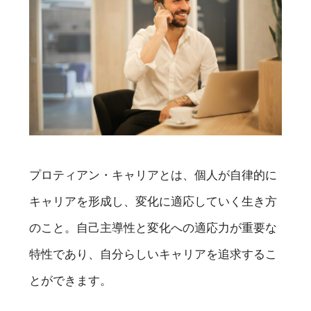
プロティアン・キャリアとは、個人が自律的に
キャリアを形成し、変化に適応していく生き方
のこと。自己主導性と変化への適応力が重要な
特性であり、自分らしいキャリアを追求するこ
とができます。