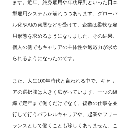
ます。近年、終身雇用や年功序列といった日本
型雇用システムが崩れつつあります。グローバ
ル化やAIの発展などを受けて、企業は柔軟な雇
用形態を求めるようになりました。その結果、
個人の側でもキャリアの主体性や適応力が求め
られるようになったのです。
また、人生100年時代と言われる中で、キャリ
アの選択肢は大きく広がっています。一つの組
織で定年まで働くだけでなく、複数の仕事を並
行して行うパラレルキャリアや、起業やフリー
ランスとして働くことも珍しくありません。こ