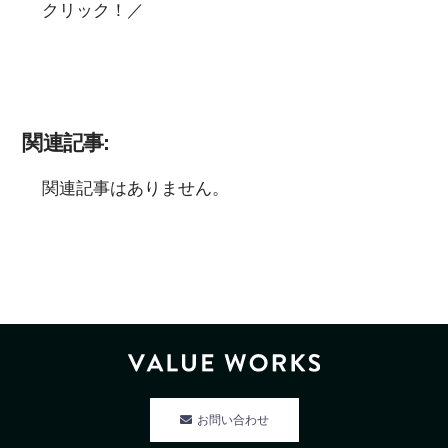
クリック！／
関連記事:
関連記事はありません。
お問い合わせ