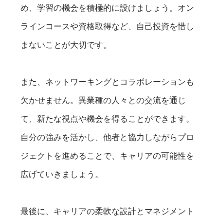
め、学習の機会を積極的に設けましょう。オン
ラインコースや資格取得など、自己投資を惜し
まないことが大切です。
また、ネットワーキングとコラボレーションも
欠かせません。異業種の人々との交流を通じ
て、新たな視点や機会を得ることができます。
自分の強みを活かし、他者と協力しながらプロ
ジェクトを進めることで、キャリアの可能性を
広げていきましょう。
最後に、キャリアの柔軟な設計とマネジメント