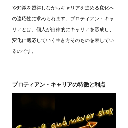
や知識を習得しながらキャリアを進める変化へ
の適応性に求められます。プロティアン・キャ
リアとは、個人が自律的にキャリアを形成し、
変化に適応していく生き方そのものを表してい
るのです。
プロティアン・キャリアの特徴と利点