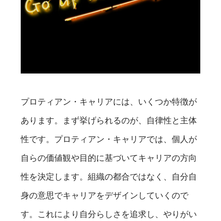
プロティアン・キャリアには、いくつか特徴が
あります。まず挙げられるのが、自律性と主体
性です。プロティアン・キャリアでは、個人が
自らの価値観や目的に基づいてキャリアの方向
性を決定します。組織の都合ではなく、自分自
身の意思でキャリアをデザインしていくので
す。これにより自分らしさを追求し、やりがい