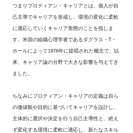
つまりプロティアン・キャリアとは、個人が自
己主導でキャリアを形成し、環境の変化に柔軟
に適応していくキャリア形態のことを指しま
す。米国の組織心理学者であるダグラス・T・
ホールによって1976年に提唱された概念で、以
来、キャリア論の分野で大きな影響を与えてき
ました。
ちなみにプロティアン・キャリアの定義は自ら
の価値観や目的に基づいてキャリアを設計し、
主体的に選択や決定を行う自己主導性と、絶え
ず変化する環境に柔軟に適応し、新たなスキル