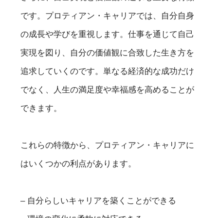
です。プロティアン・キャリアでは、自分自身
の成長や学びを重視します。仕事を通じて自己
実現を図り、自分の価値観に合致した生き方を
追求していくのです。単なる経済的な成功だけ
でなく、人生の満足度や幸福感を高めることが
できます。
これらの特徴から、プロティアン・キャリアに
はいくつかの利点があります。
– 自分らしいキャリアを築くことができる