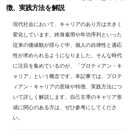
徴、実践方法を解説
現代社会において、キャリアのあり方は大きく
変化しています。終身雇用や年功序列といった
従来の価値観が揺らぐ中、個人の自律性と適応
性が求められるようになりました。そんな時代
に注目を集めているのが、「プロティアン・キ
ャリア」という概念です。本記事では、プロテ
ィアン・キャリアの意味や特徴、実践方法につ
いて詳しく解説します。自己主導のキャリア形
成に関心のある方は、ぜひ参考にしてくださ
い。