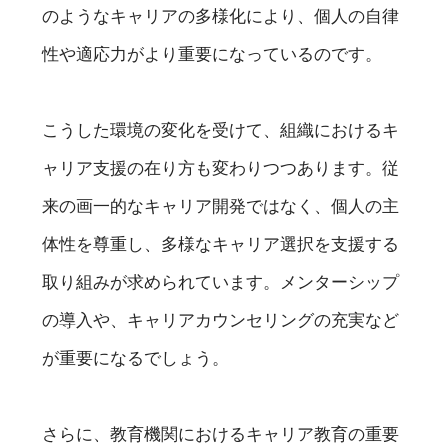
のようなキャリアの多様化により、個人の自律
性や適応力がより重要になっているのです。
こうした環境の変化を受けて、組織におけるキ
ャリア支援の在り方も変わりつつあります。従
来の画一的なキャリア開発ではなく、個人の主
体性を尊重し、多様なキャリア選択を支援する
取り組みが求められています。メンターシップ
の導入や、キャリアカウンセリングの充実など
が重要になるでしょう。
さらに、教育機関におけるキャリア教育の重要