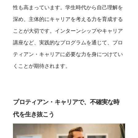
性も高まっています。学生時代から自己理解を
深め、主体的にキャリアを考える力を育成する
ことが大切です。インターンシップやキャリア
講座など、実践的なプログラムを通じて、プロ
ティアン・キャリアに必要な力を身につけてい
くことが期待されます。
プロティアン・キャリアで、不確実な時
代を生き抜こう