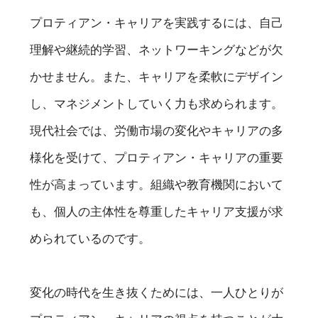
プロティアン・キャリアを実践するには、自己
理解や継続的学習、ネットワーキングなどが欠
かせません。また、キャリアを柔軟にデザイン
し、マネジメントしていく力も求められます。
現代社会では、労働市場の変化やキャリアの多
様化を受けて、プロティアン・キャリアの重要
性が高まっています。組織や教育機関において
も、個人の主体性を尊重したキャリア支援が求
められているのです。
変化の時代を生き抜くためには、一人ひとりが