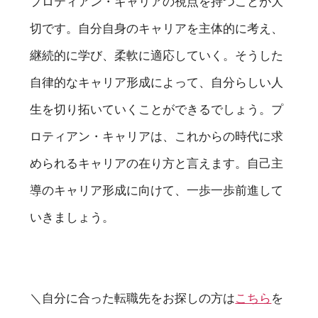
プロティアン・キャリアの視点を持つことが大
切です。自分自身のキャリアを主体的に考え、
継続的に学び、柔軟に適応していく。そうした
自律的なキャリア形成によって、自分らしい人
生を切り拓いていくことができるでしょう。プ
ロティアン・キャリアは、これからの時代に求
められるキャリアの在り方と言えます。自己主
導のキャリア形成に向けて、一歩一歩前進して
いきましょう。
＼自分に合った転職先をお探しの方は
こちら
を