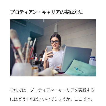
プロティアン・キャリアの実践方法
それでは、プロティアン・キャリアを実践する
にはどうすればよいのでしょうか。ここでは、