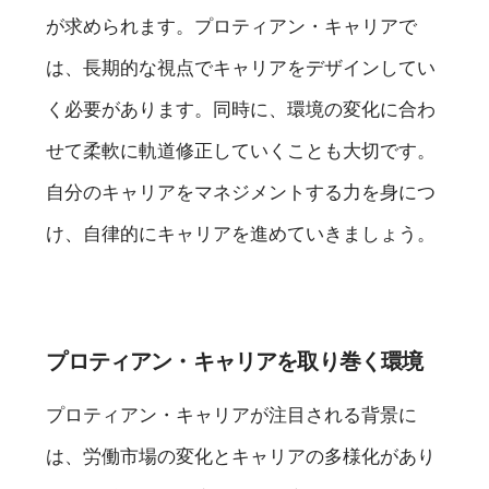
が求められます。プロティアン・キャリアで
は、長期的な視点でキャリアをデザインしてい
く必要があります。同時に、環境の変化に合わ
せて柔軟に軌道修正していくことも大切です。
自分のキャリアをマネジメントする力を身につ
け、自律的にキャリアを進めていきましょう。
プロティアン・キャリアを取り巻く環境
プロティアン・キャリアが注目される背景に
は、労働市場の変化とキャリアの多様化があり