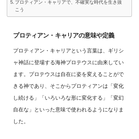
プロティアン・キャリアで、不確実な時代を生き抜
こう
プロティアン・キャリアの意味や定義
プロティアン・キャリアという言葉は、ギリシ
ャ神話に登場する海神プロテウスに由来してい
ます。プロテウスは自在に姿を変えることがで
きる神であり、そこからプロティアンは「変化
し続ける」「いろいろな形に変化する」「変幻
自在な」といった意味で使われるようになりま
した。