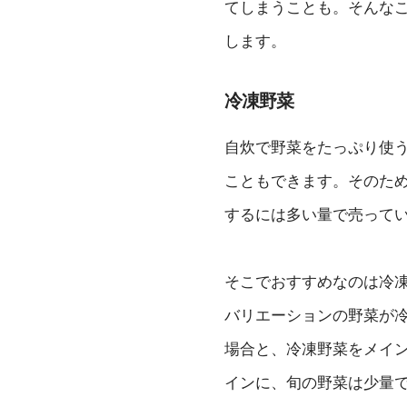
てしまうことも。そんな
します。
冷凍野菜
自炊で野菜をたっぷり使
こともできます。そのた
するには多い量で売って
そこでおすすめなのは冷
バリエーションの野菜が
場合と、冷凍野菜をメイ
インに、旬の野菜は少量