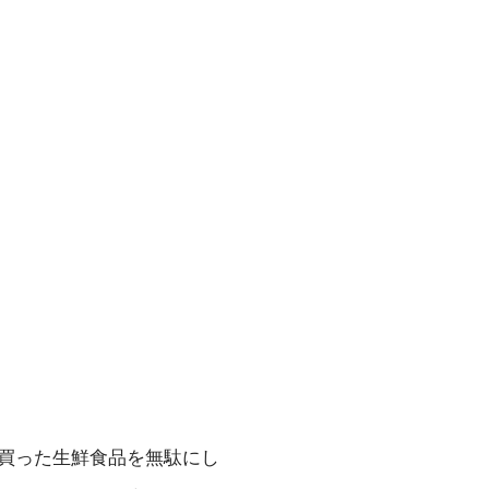
買った生鮮食品を無駄にし