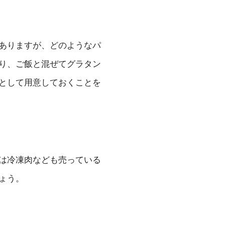
ありますが、どのようなパ
り、ご飯と混ぜてグラタン
として用意しておくことを
は冷凍肉なども売っている
ょう。