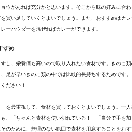
ショウがあれば充分かと思います。そこから味の好みに合わ
どを買い足していくとよいでしょう。また、おすすめはカレ
カレーパウダーを混ぜればカレーができます。
すすめ
ますし、栄養価も高いので取り入れたい食材です。きのこ類
と、足が早いきのこ類の中では比較的長持ちするためです。
てください！
さ」を最重視して、食材を買っておくとよいでしょう。一人
りも、「ちゃんと素材を使い切れている！」「自分で手を加
はそのために、無理のない範囲で素材を用意することをおす