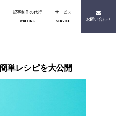
記事制作の代行
サービス
お問い合わせ
WRITING
SERVICE
簡単レシピを大公開