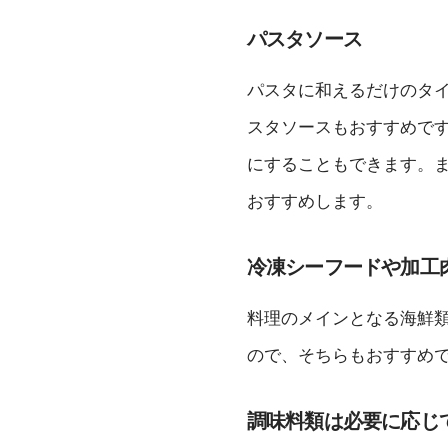
パスタソース
パスタに和えるだけのタ
スタソースもおすすめで
にすることもできます。
おすすめします。
冷凍シーフードや加工
料理のメインとなる海鮮
ので、そちらもおすすめ
調味料類は必要に応じ