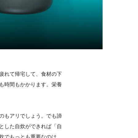
疲れて帰宅して、食材の下
も時間もかかります。栄養
のもアリでしょう。でも諦
とした自炊ができれば「自
炊でもっとも重要なのは、