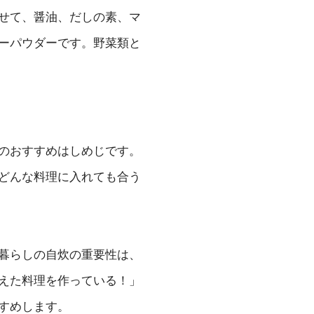
せて、醤油、だしの素、マ
ーパウダーです。野菜類と
のおすすめはしめじです。
どんな料理に入れても合う
暮らしの自炊の重要性は、
えた料理を作っている！」
すめします。