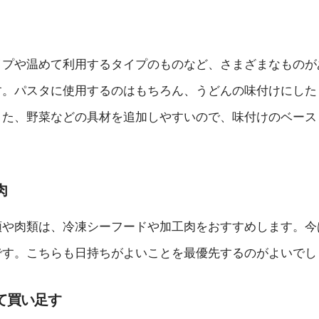
イプや温めて利用するタイプのものなど、さまざまなものが
す。パスタに使用するのはもちろん、うどんの味付けにした
また、野菜などの具材を追加しやすいので、味付けのベース
肉
類や肉類は、冷凍シーフードや加工肉をおすすめします。今
です。こちらも日持ちがよいことを最優先するのがよいでし
て買い足す