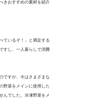
べきおすすめの素材を紹介
べているぞ！」と満足する
ですし、一人暮らしで消費
のですが、今はさまざまな
の野菜をメインに使用した
せんでした。冷凍野菜をメ