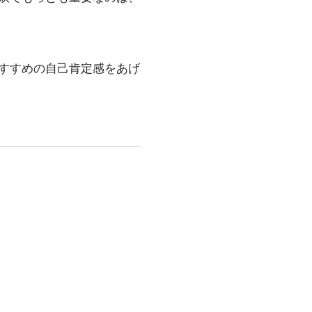
すすめの自己肯定感をあげ