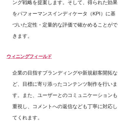
ング戦略を提案します。そして、得られた効果
をパフォーマンスインディケータ（KPI）に基
づいた定性・定量的な評価で確かめることがで
きます。
ウィニングフィールド
企業の目指すブランディングや新規顧客開拓な
ど、目標に寄り添ったコンテンツ制作を行いま
す。また、ユーザーとのコミュニケーションも
重視し、コメントへの返信なども丁寧に対応し
てくれます。