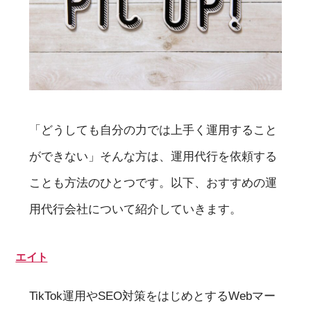
「どうしても自分の力では上手く運用すること
ができない」そんな方は、運用代行を依頼する
ことも方法のひとつです。以下、おすすめの運
用代行会社について紹介していきます。
エイト
TikTok運用やSEO対策をはじめとするWebマー