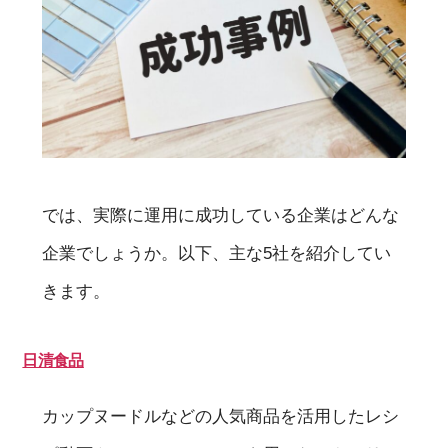
では、実際に運用に成功している企業はどんな
企業でしょうか。以下、主な5社を紹介してい
きます。
日清食品
カップヌードルなどの人気商品を活用したレシ