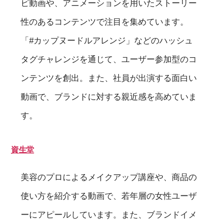
ピ動画や、アニメーションを用いたストーリー
性のあるコンテンツで注目を集めています。
「#カップヌードルアレンジ」などのハッシュ
タグチャレンジを通じて、ユーザー参加型のコ
ンテンツを創出。また、社員が出演する面白い
動画で、ブランドに対する親近感を高めていま
す。
資生堂
美容のプロによるメイクアップ講座や、商品の
使い方を紹介する動画で、若年層の女性ユーザ
ーにアピールしています。また、ブランドイメ