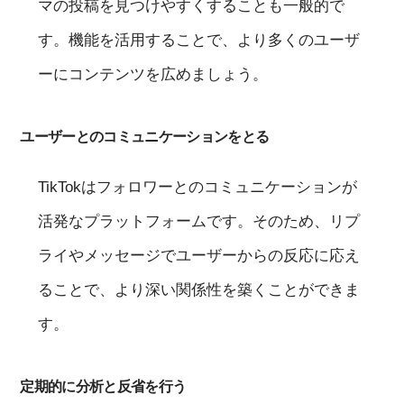
マの投稿を見つけやすくすることも一般的で
す。機能を活用することで、より多くのユーザ
ーにコンテンツを広めましょう。
ユーザーとのコミュニケーションをとる
TikTokはフォロワーとのコミュニケーションが
活発なプラットフォームです。そのため、リプ
ライやメッセージでユーザーからの反応に応え
ることで、より深い関係性を築くことができま
す。
定期的に分析と反省を行う