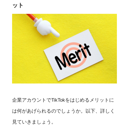
ット
企業アカウントでTikTokをはじめるメリットに
は何があげられるのでしょうか。以下、詳しく
見ていきましょう。