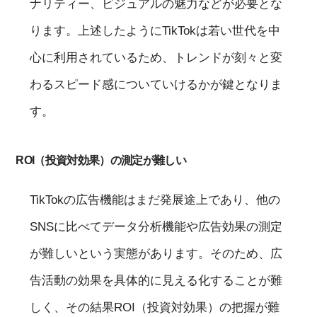
ナリティー、ビジュアルの魅力などが必要とな
ります。上述したようにTikTokは若い世代を中
心に利用されているため、トレンドが刻々と変
わるスピード感についていけるかが鍵となりま
す。
ROI（投資対効果）の測定が難しい
TikTokの広告機能はまだ発展途上であり、他の
SNSに比べてデータ分析機能や広告効果の測定
が難しいという実態があります。そのため、広
告活動の効果を具体的に見える化することが難
しく、その結果ROI（投資対効果）の把握が難