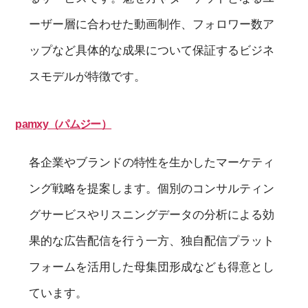
ーザー層に合わせた動画制作、フォロワー数ア
ップなど具体的な成果について保証するビジネ
スモデルが特徴です。
pamxy（パムジー）
各企業やブランドの特性を生かしたマーケティ
ング戦略を提案します。個別のコンサルティン
グサービスやリスニングデータの分析による効
果的な広告配信を行う一方、独自配信プラット
フォームを活用した母集団形成なども得意とし
ています。