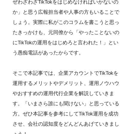
ぜわざわざTikTokをはじめなければいかないの
か」と思う広報担当者や人事の方もいることで
しょう。実際に私がこのコラムを書こうと思っ
たきっかけも、元同僚から「やったことないの
にTikTokの運用をはじめろと言われた！」とい
う愚痴電話があったからです。
そこで本記事では、企業アカウントでTikTokを
運用するメリットやデメリット、運用ノウハウ
やおすすめの運用代行企業を解説していきま
す。「いまさら誰にも聞けない」と思っている
方。ぜひ本記事を参考にしてTikTok運用を成功
させ、会社の認知度をどんどんあげていきまし