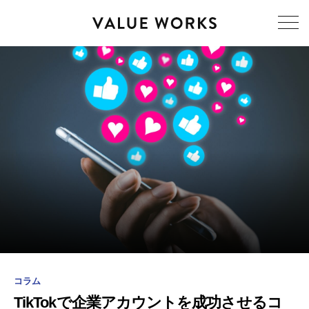
コラム
TikTokで企業アカウントを成功させるコ