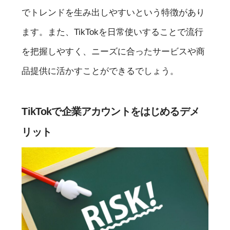
でトレンドを生み出しやすいという特徴があり
ます。また、TikTokを日常使いすることで流行
を把握しやすく、ニーズに合ったサービスや商
品提供に活かすことができるでしょう。
TikTokで企業アカウントをはじめるデメ
リット