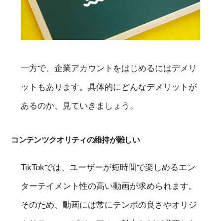
一方で、企業アカウントをはじめるにはデメリ
ットもあります。具体的にどんなデメリットが
あるのか、見ていきましょう。
コンテンツクオリティの維持が難しい
TikTokでは、ユーザーが短時間で楽しめるエン
ターテイメント性の高い動画が求められます。
そのため、動画には常にテンポの良さやオリジ