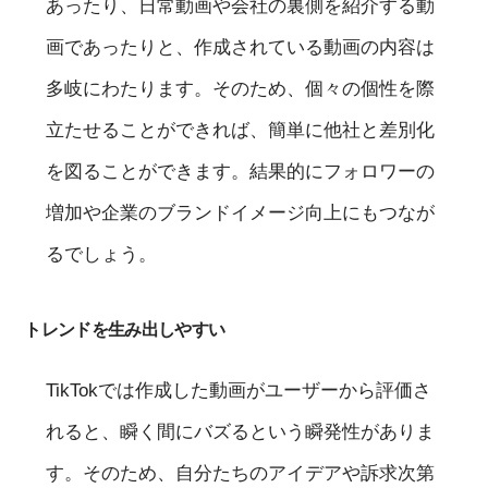
あったり、日常動画や会社の裏側を紹介する動
画であったりと、作成されている動画の内容は
多岐にわたります。そのため、個々の個性を際
立たせることができれば、簡単に他社と差別化
を図ることができます。結果的にフォロワーの
増加や企業のブランドイメージ向上にもつなが
るでしょう。
トレンドを生み出しやすい
TikTokでは作成した動画がユーザーから評価さ
れると、瞬く間にバズるという瞬発性がありま
す。そのため、自分たちのアイデアや訴求次第