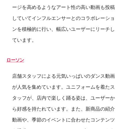
ージを高めるようなアート性の高い動画も投稿
していてインフルエンサーとのコラボレーショ
ンを積極的に行い、幅広いユーザーにリーチし
ています。
ローソン
店舗スタッフによる元気いっぱいのダンス動画
が人気を集めています。ユニフォームを着たス
タッフが、店内で楽しく踊る姿は、ユーザーか
ら好感を持たれています。また、新商品の紹介
動画や、季節のイベントに合わせたコンテンツ