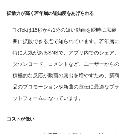
拡散力が高く若年層の認知度をあげられる
TikTokは15秒から1分の短い動画を瞬時に広範
囲に拡散できる点で知られています。若年層に
特に人気があるSNSで、アプリ内でのシェア、
ダウンロード、コメントなど、ユーザーからの
積極的な反応が動画の露出を増やすため、新商
品のプロモーションや新曲の宣伝に最適なプラ
ットフォームになっています。
コストが低い