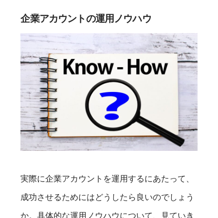
企業アカウントの運用ノウハウ
実際に企業アカウントを運用するにあたって、
成功させるためにはどうしたら良いのでしょう
か。具体的な運用ノウハウについて、見ていき