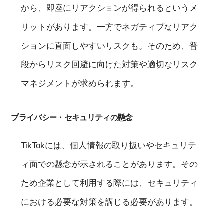
から、即座にリアクションが得られるというメ
リットがあります。一方でネガティブなリアク
ションに直面しやすいリスクも。そのため、普
段からリスク回避に向けた対策や適切なリスク
マネジメントが求められます。
プライバシー・セキュリティの懸念
TikTokには、個人情報の取り扱いやセキュリテ
ィ面での懸念が示されることがあります。その
ため企業として利用する際には、セキュリティ
における必要な対策を講じる必要があります。