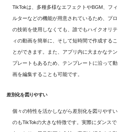
TikTokは、多種多様なエフェクトやBGM、フィ
ルターなどの機能が用意されているため、プロ
の技術を使用しなくても、誰でもハイクオリテ
ィの動画を簡単に、そして短時間で作成するこ
とができます。また、アプリ内に大まかなテン
プレートもあるため、テンプレートに沿って動
画を編集することも可能です。
差別化を図りやすい
個々の特性を活かしながら差別化を図りやすい
のもTikTokの大きな特徴です。実際にダンスで