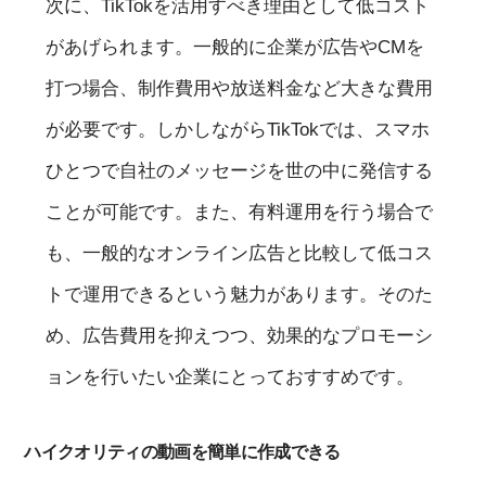
次に、TikTokを活用すべき理由として低コスト
があげられます。一般的に企業が広告やCMを
打つ場合、制作費用や放送料金など大きな費用
が必要です。しかしながらTikTokでは、スマホ
ひとつで自社のメッセージを世の中に発信する
ことが可能です。また、有料運用を行う場合で
も、一般的なオンライン広告と比較して低コス
トで運用できるという魅力があります。そのた
め、広告費用を抑えつつ、効果的なプロモーシ
ョンを行いたい企業にとっておすすめです。
ハイクオリティの動画を簡単に作成できる