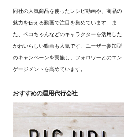
同社の人気商品を使ったレシピ動画や、商品の
魅力を伝える動画で注目を集めています。ま
た、ペコちゃんなどのキャラクターを活用した
かわいらしい動画も人気です。ユーザー参加型
のキャンペーンを実施し、フォロワーとのエン
ゲージメントを高めています。
おすすめの運用代行会社