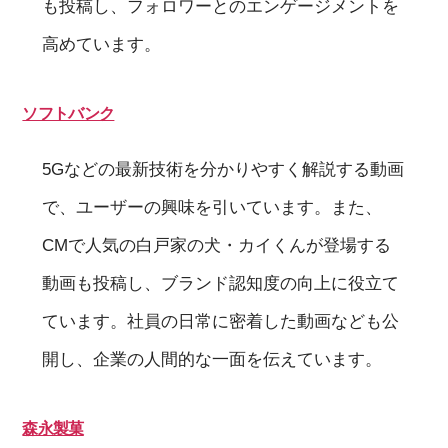
も投稿し、フォロワーとのエンゲージメントを
高めています。
ソフトバンク
5Gなどの最新技術を分かりやすく解説する動画
で、ユーザーの興味を引いています。また、
CMで人気の白戸家の犬・カイくんが登場する
動画も投稿し、ブランド認知度の向上に役立て
ています。社員の日常に密着した動画なども公
開し、企業の人間的な一面を伝えています。
森永製菓