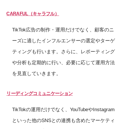
CARAFUL（キャラフル）
TikTok広告の制作・運用だけでなく、顧客のニ
ーズに適したインフルエンサーの選定やターゲ
ティングも行います。さらに、レポーティング
や分析も定期的に行い、必要に応じて運用方法
を見直していきます。
リーディングコミュニケーション
TikTokの運用だけでなく、YouTubeやInstagram
といった他のSNSとの連携も含めたマーケティ