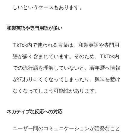
しいというケースもあります。
和製英語や専門用語が多い
TikTok内で使われる言葉は、和製英語や専門用
語が多く含まれています。そのため、TikTok内
での流行語を理解していないと、若年層へ情報
が伝わりにくくなってしまったり、興味を惹け
なくなってしまう可能性があります。
ネガティブな反応への対応
ユーザー間のコミュニケーションが活発なこと