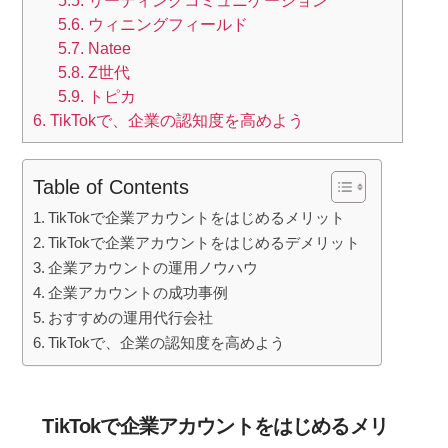
5.5.
リーディングコミュニケーション
5.6.
ウィニングフィールド
5.7.
Natee
5.8.
Z世代
5.9.
トピカ
6.
TikTokで、企業の認知度を高めよう
Table of Contents
TikTokで企業アカウントをはじめるメリット
TikTokで企業アカウントをはじめるデメリット
企業アカウントの運用ノウハウ
企業アカウントの成功事例
おすすめの運用代行会社
TikTokで、企業の認知度を高めよう
TikTokで企業アカウントをはじめるメリ