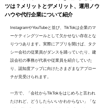
ツは？メリットとデメリット、運用ノウ
ハウや代行企業について紹介
InstagramやYouTubeと並び、TikTokは企業のマ
ーケティングツールとして欠かせない存在とな
りつつあります。実際にアプリを開けば、タク
シー会社の従業員がダンスを踊っていたり、建
設会社の事務が代表や従業員を紹介していた
り、認知度アップに向けたさまざまなアプロー
チが見受けられます。
一方で、「会社からTikTokをはじめろと言われ
たけれど、どうしたらいいかわからない」「な