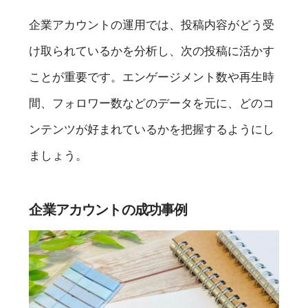
企業アカウントの運用では、投稿内容がどう受
け取られているかを分析し、次の投稿に活かす
ことが重要です。エンゲージメント数や再生時
間、フォロワー数などのデータを元に、どのコ
ンテンツが好まれているかを把握するようにし
ましょう。
企業アカウントの成功事例