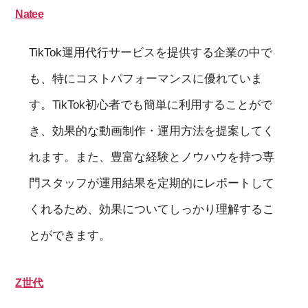
Natee
TikTok運用代行サービスを提供する企業の中で
も、特にコストパフォーマンスに優れていま
す。TikTok初心者でも簡単に利用することがで
き、効果的な動画制作・運用方法を提案してく
れます。また、豊富な経験とノウハウを持つ専
門スタッフが運用結果を定期的にレポートして
くれるため、効果についてしっかり理解するこ
とができます。
Z世代