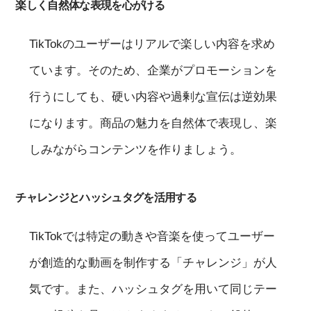
楽しく自然体な表現を心がける
TikTokのユーザーはリアルで楽しい内容を求め
ています。そのため、企業がプロモーションを
行うにしても、硬い内容や過剰な宣伝は逆効果
になります。商品の魅力を自然体で表現し、楽
しみながらコンテンツを作りましょう。
チャレンジとハッシュタグを活用する
TikTokでは特定の動きや音楽を使ってユーザー
が創造的な動画を制作する「チャレンジ」が人
気です。また、ハッシュタグを用いて同じテー