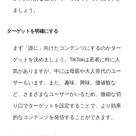
ましょう。
ターゲットを明確にする
まず「誰に」向けたコンテンツにするのかター
ゲットを決めましょう。TikTokは若者に特に人
気がありますが、中には母親や大人世代のユー
ザーもいます。また、趣味、興味、価値観な
ど、さまざまなユーザーがいるため、微細な切
り口でターゲットを設定することで、より効果
的なコンテンツを発信することができます。