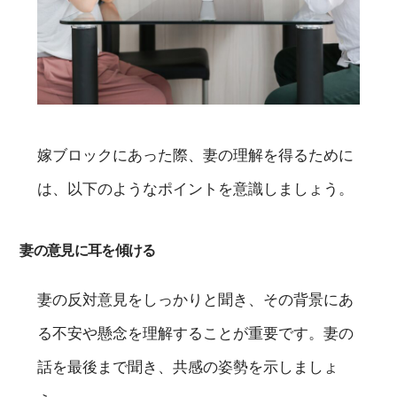
嫁ブロックにあった際、妻の理解を得るために
は、以下のようなポイントを意識しましょう。
妻の意見に耳を傾ける
妻の反対意見をしっかりと聞き、その背景にあ
る不安や懸念を理解することが重要です。妻の
話を最後まで聞き、共感の姿勢を示しましょ