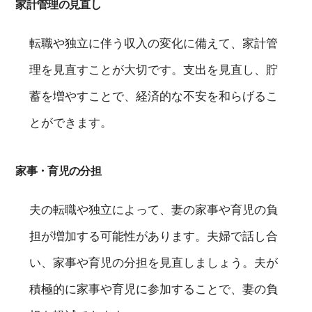
家計管理の見直し
転職や独立に伴う収入の変化に備えて、家計管
理を見直すことが大切です。支出を見直し、貯
蓄を増やすことで、経済的な不安を和らげるこ
とができます。
家事・育児の分担
夫の転職や独立によって、妻の家事や育児の負
担が増加する可能性があります。夫婦で話し合
い、家事や育児の分担を見直しましょう。夫が
積極的に家事や育児に参加することで、妻の負