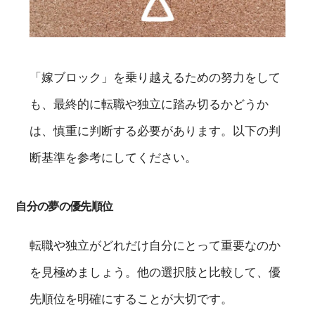
「嫁ブロック」を乗り越えるための努力をして
も、最終的に転職や独立に踏み切るかどうか
は、慎重に判断する必要があります。以下の判
断基準を参考にしてください。
自分の夢の優先順位
転職や独立がどれだけ自分にとって重要なのか
を見極めましょう。他の選択肢と比較して、優
先順位を明確にすることが大切です。