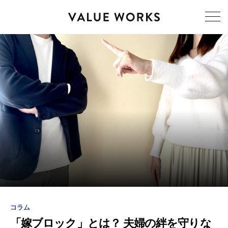
コラム
「嫁ブロック」とは？ 夫婦の絆を守りな