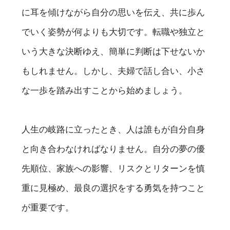
に耳を傾けながら自分の思いを伝え、共に歩ん
でいく姿勢が何よりも大切です。転職や独立と
いう大きな決断ゆえ、簡単に判断は下せないか
もしれません。しかし、夫婦で話し合い、小さ
な一歩を踏み出すことから始めましょう。
人生の岐路に立ったとき、人は誰もが自分自身
と向き合わなければなりません。自分の夢の優
先順位、家族への影響、リスクとリターンを慎
重に見極め、最良の選択をする勇気を持つこと
が重要です。