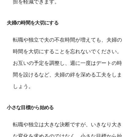
担を軽減できます。
夫婦の時間を大切にする
転職や独立で夫の不在時間が増えても、夫婦の
時間を大切にすることを忘れないでください。
お互いの予定を調整し、週に一度はデートの時
間を設けるなど、夫婦の絆を深める工夫をしま
しょう。
小さな目標から始める
転職や独立は大きな決断ですが、いきなり大き
な変化を求めるのではなく、小さな目標から始