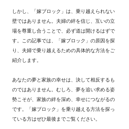
しかし、「嫁ブロック」は、乗り越えられない
壁ではありません。夫婦の絆を信じ、互いの立
場を尊重し合うことで、必ず道は開けるはずで
す。この記事では、「嫁ブロック」の原因を探
り、夫婦で乗り越えるための具体的な方法をご
紹介します。
あなたの夢と家族の幸せは、決して相反するも
のではありません。むしろ、夢を追い求める姿
勢こそが、家族の絆を深め、幸せにつながるの
です。「嫁ブロック」を乗り越える方法を探っ
ている方はぜひ最後までご覧ください。