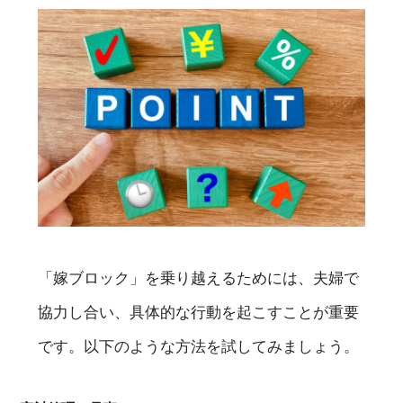
「嫁ブロック」を乗り越えるためには、夫婦で
協力し合い、具体的な行動を起こすことが重要
です。以下のような方法を試してみましょう。