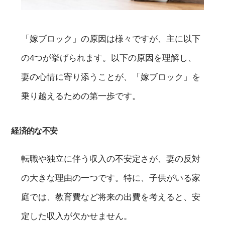
「嫁ブロック」の原因は様々ですが、主に以下
の4つが挙げられます。以下の原因を理解し、
妻の心情に寄り添うことが、「嫁ブロック」を
乗り越えるための第一歩です。
経済的な不安
転職や独立に伴う収入の不安定さが、妻の反対
の大きな理由の一つです。特に、子供がいる家
庭では、教育費など将来の出費を考えると、安
定した収入が欠かせません。