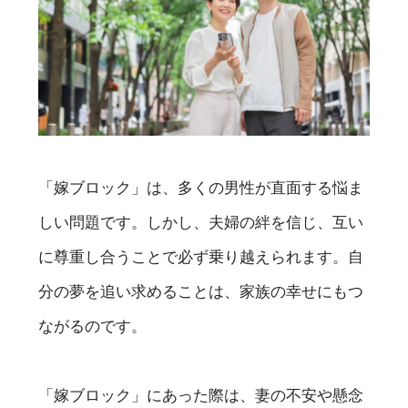
「嫁ブロック」は、多くの男性が直面する悩ま
しい問題です。しかし、夫婦の絆を信じ、互い
に尊重し合うことで必ず乗り越えられます。自
分の夢を追い求めることは、家族の幸せにもつ
ながるのです。
「嫁ブロック」にあった際は、妻の不安や懸念