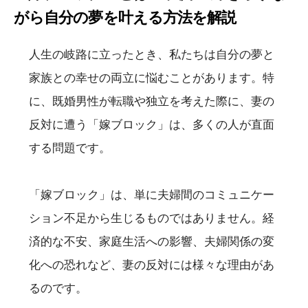
がら自分の夢を叶える方法を解説
人生の岐路に立ったとき、私たちは自分の夢と
家族との幸せの両立に悩むことがあります。特
に、既婚男性が転職や独立を考えた際に、妻の
反対に遭う「嫁ブロック」は、多くの人が直面
する問題です。
「嫁ブロック」は、単に夫婦間のコミュニケー
ション不足から生じるものではありません。経
済的な不安、家庭生活への影響、夫婦関係の変
化への恐れなど、妻の反対には様々な理由があ
るのです。