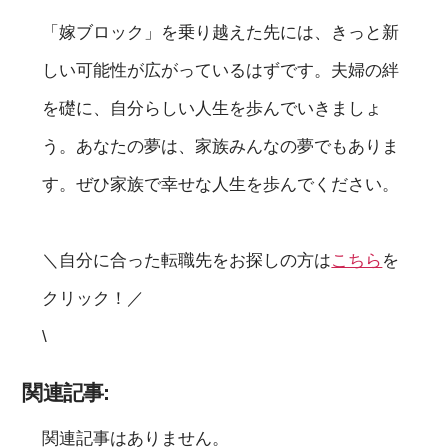
「嫁ブロック」を乗り越えた先には、きっと新
しい可能性が広がっているはずです。夫婦の絆
を礎に、自分らしい人生を歩んでいきましょ
う。あなたの夢は、家族みんなの夢でもありま
す。ぜひ家族で幸せな人生を歩んでください。
＼自分に合った転職先をお探しの方は
こちら
を
クリック！／
\
関連記事:
関連記事はありません。