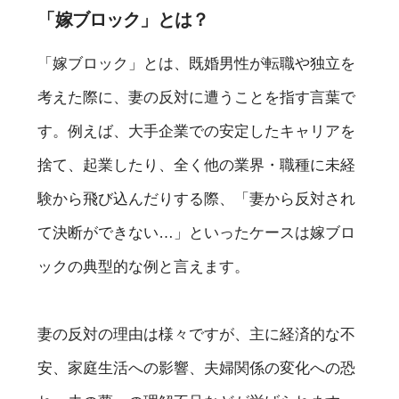
「嫁ブロック」とは？
「嫁ブロック」とは、既婚男性が転職や独立を
考えた際に、妻の反対に遭うことを指す言葉で
す。例えば、大手企業での安定したキャリアを
捨て、起業したり、全く他の業界・職種に未経
験から飛び込んだりする際、「妻から反対され
て決断ができない…」といったケースは嫁ブロ
ックの典型的な例と言えます。
妻の反対の理由は様々ですが、主に経済的な不
安、家庭生活への影響、夫婦関係の変化への恐