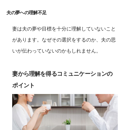
夫の夢への理解不足
妻は夫の夢や目標を十分に理解していないこと
があります。なぜその選択をするのか、夫の思
いが伝わっていないのかもしれません。
妻から理解を得るコミュニケーションの
ポイント