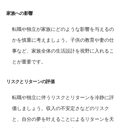
家族への影響
転職や独立が家族にどのような影響を与えるの
かを慎重に考えましょう。子供の教育や妻の仕
事など、家族全体の生活設計を視野に入れるこ
とが重要です。
リスクとリターンの評価
転職や独立に伴うリスクとリターンを冷静に評
価しましょう。収入の不安定さなどのリスク
と、自分の夢を叶えることによるリターンを天