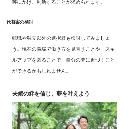
秤にかけ、判断することが求められます。
代替案の検討
転職や独立以外の選択肢も検討してみましょ
う。現在の職場で働き方を見直すことや、スキ
ルアップを図ることで、自分の夢に近づくこと
ができるかもしれません。
夫婦の絆を信じ、夢を叶えよう