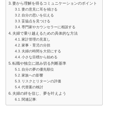
妻から理解を得るコミュニケーションのポイント
妻の意見に耳を傾ける
自分の思いを伝える
妥協点を見つける
専門家やカウンセラーに相談する
夫婦で乗り越えるための具体的な方法
家計管理の見直し
家事・育児の分担
夫婦の時間を大切にする
小さな目標から始める
転職や独立に踏み切る判断基準
自分の夢の優先順位
家族への影響
リスクとリターンの評価
代替案の検討
夫婦の絆を信じ、夢を叶えよう
関連記事: