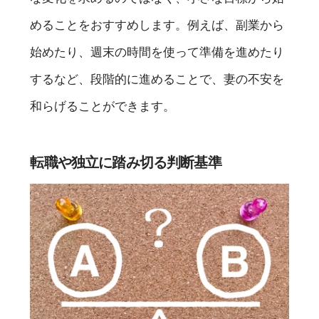
めることをおすすめします。例えば、副業から
始めたり、週末の時間を使って準備を進めたり
するなど、段階的に進めることで、妻の不安を
和らげることができます。
転職や独立に踏み切る判断基準