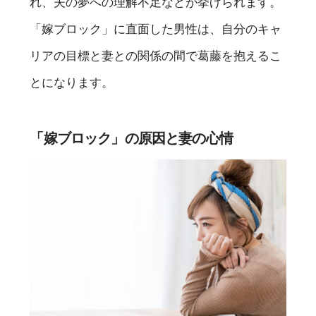
れ、夫の夢への理解不足などが挙げられます。
「嫁ブロック」に直面した男性は、自分のキャ
リアの目標と妻との関係の間で葛藤を抱えるこ
とになります。
「嫁ブロック」の原因と妻の心情