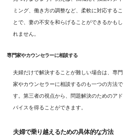
ミング、働き方の調整など、柔軟に対応するこ
とで、妻の不安を和らげることができるかもし
れません。
専門家やカウンセラーに相談する
夫婦だけで解決することが難しい場合は、専門
家やカウンセラーに相談するのも一つの方法で
す。第三者の視点から、問題解決のためのアド
バイスを得ることができます。
夫婦で乗り越えるための具体的な方法