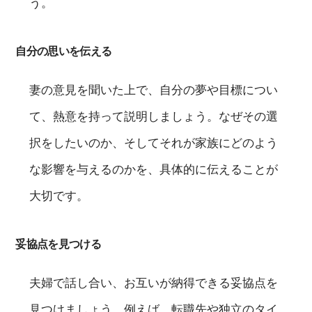
う。
自分の思いを伝える
妻の意見を聞いた上で、自分の夢や目標につい
て、熱意を持って説明しましょう。なぜその選
択をしたいのか、そしてそれが家族にどのよう
な影響を与えるのかを、具体的に伝えることが
大切です。
妥協点を見つける
夫婦で話し合い、お互いが納得できる妥協点を
見つけましょう。例えば、転職先や独立のタイ