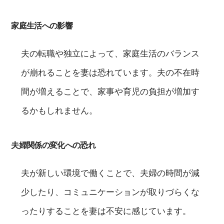
家庭生活への影響
夫の転職や独立によって、家庭生活のバランス
が崩れることを妻は恐れています。夫の不在時
間が増えることで、家事や育児の負担が増加す
るかもしれません。
夫婦関係の変化への恐れ
夫が新しい環境で働くことで、夫婦の時間が減
少したり、コミュニケーションが取りづらくな
ったりすることを妻は不安に感じています。