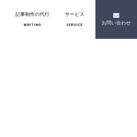
記事制作の代行
サービス
お問い合わせ
WRITING
SERVICE