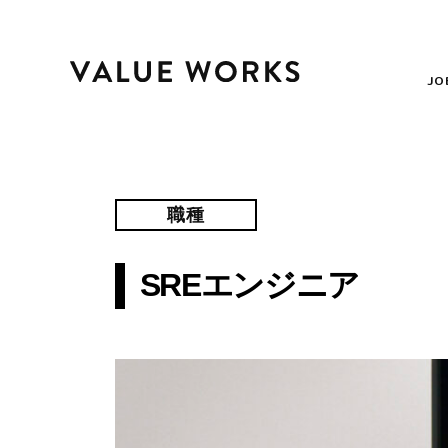
JO
職種
SREエンジニア