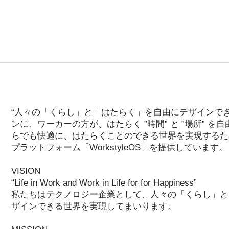
。
“人々の「くらし」と「はたらく」を自由にデザインでき
ンに、ワーカーの方が、はたらく ”時間” と ”場所” 
らでも快適に、はたらくことのできる世界を実現するた
プラットフォーム「WorkstyleOS」を提供しています。
VISION
“Life in Work and Work in Life for for Happiness”
私たちはテクノロジー企業として、人々の「くらし」と
ザインできる世界を実現してまいります。