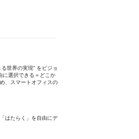
る世界の実現” をビジョ
を自由に選択できる＝どこか
め、スマートオフィスの
「はたらく」を自由にデ