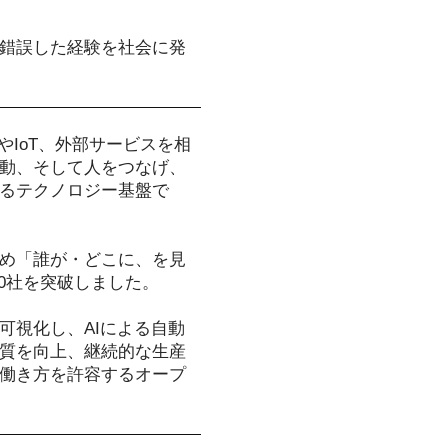
錯誤した経験を社会に発
ンやIoT、外部サービスを相
動、そして人をつなげ、
るテクノロジー基盤で
め「誰が・どこに、を見
00社を突破しました。
可視化し、AIによる自動
質を向上、継続的な生産
働き方を許容するオープ