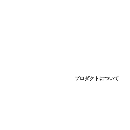
プロダクトについて