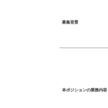
募集背景
本ポジションの業務内容