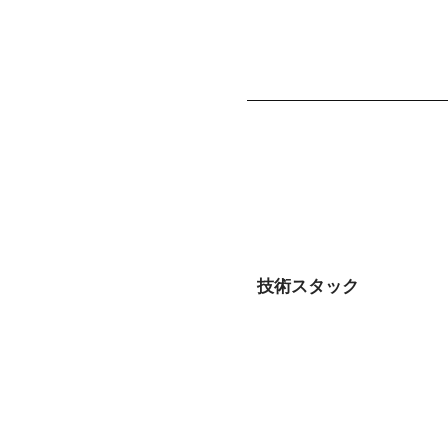
技術スタック