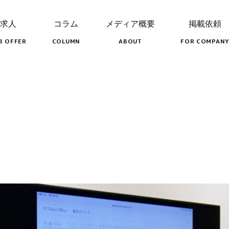
求人
コラム
メディア概要
掲載依頼
B OFFER
COLUMN
ABOUT
FOR COMPANY