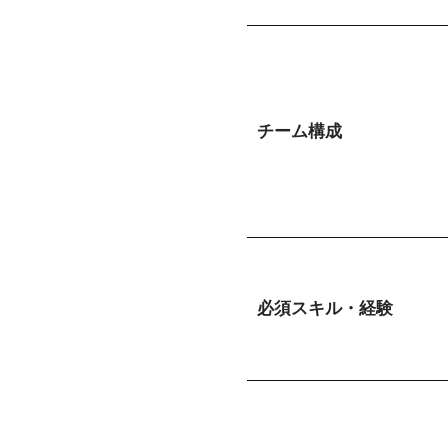
チーム構成
必須スキル・経験