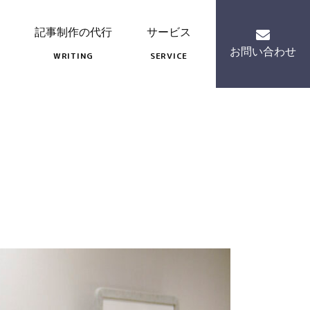
記事制作の代行
サービス
お問い合わせ
WRITING
SERVICE