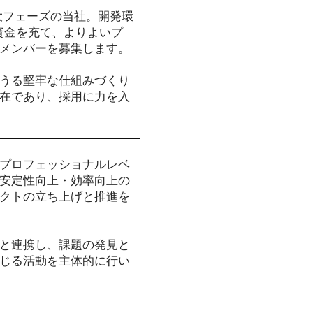
拡大フェーズの当社。開発環
資金を充て、よりよいプ
メンバーを募集します。
えうる堅牢な仕組みづくり
在であり、採用に力を入
てプロフェッショナルレベ
安定性向上・効率向上の
クトの立ち上げと推進を
と連携し、課題の発見と
じる活動を主体的に行い