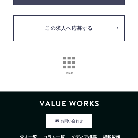
この求人へ応募する
BACK
お問い合わせ
求人一覧
コラム一覧
メディア概要
掲載依頼