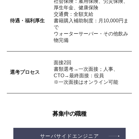
社会保険：雇用保険、労災保険、
厚生年金、健康保険
交通費：全額支給
待遇・福利厚生
書籍購入補助制度：月10,000円ま
で
ウォーターサーバー・その他飲み
物完備
面接2回
書類選考→一次面接；人事、
選考プロセス
CTO→最終面接：役員
※一次面接はオンライン可能
募集中の職種
サーバサイドエンジニア