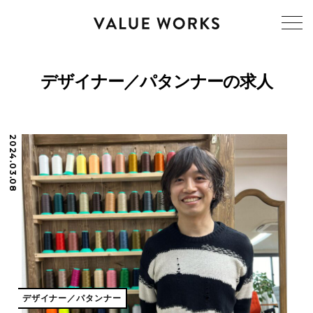
デザイナー／パタンナーの求人
2024.03.08
デザイナー／パタンナー