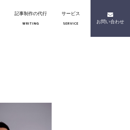
記事制作の代行
サービス
お問い合わせ
WRITING
SERVICE