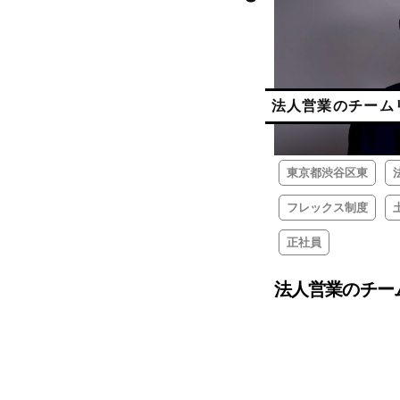
法人営業のチーム
東京都渋谷区東
フレックス制度
正社員
法人営業のチー