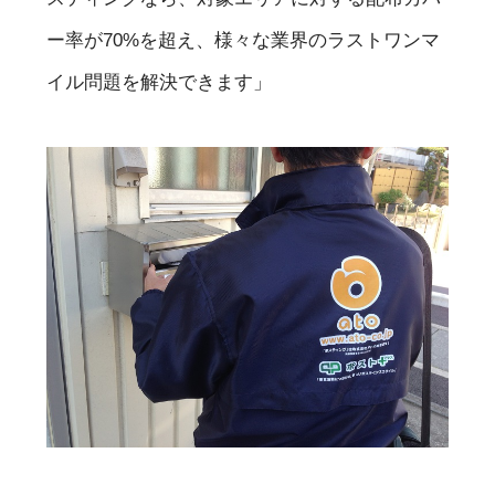
ー率が70%を超え、様々な業界のラストワンマ
イル問題を解決できます」