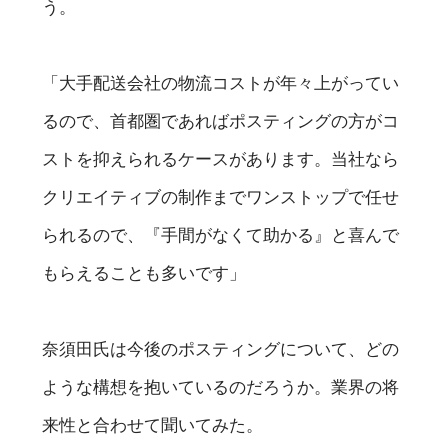
う。
「大手配送会社の物流コストが年々上がってい
るので、首都圏であればポスティングの方がコ
ストを抑えられるケースがあります。当社なら
クリエイティブの制作までワンストップで任せ
られるので、『手間がなくて助かる』と喜んで
もらえることも多いです」
奈須田氏は今後のポスティングについて、どの
ような構想を抱いているのだろうか。業界の将
来性と合わせて聞いてみた。