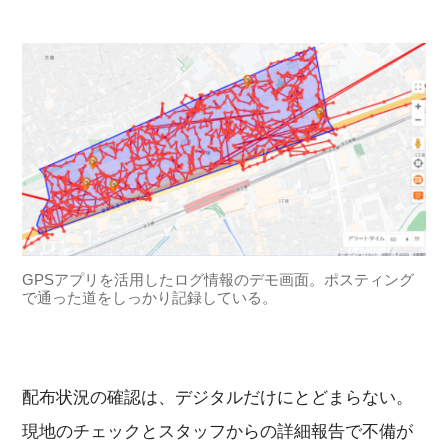
GPSアプリを活用したログ情報のデモ画面。ポスティング
で通った道をしっかり記録している。
配布状況の確認は、デジタルだけにとどまらない。
現地のチェックとスタッフからの詳細報告で不備が