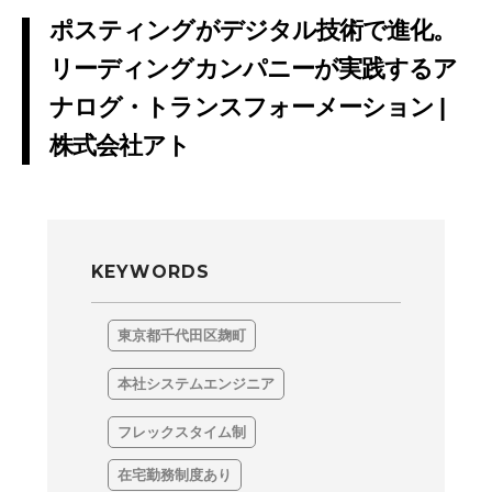
ポスティングがデジタル技術で進化。
リーディングカンパニーが実践するア
ナログ・トランスフォーメーション |
株式会社アト
KEYWORDS
東京都千代田区麹町
本社システムエンジニア
フレックスタイム制
在宅勤務制度あり