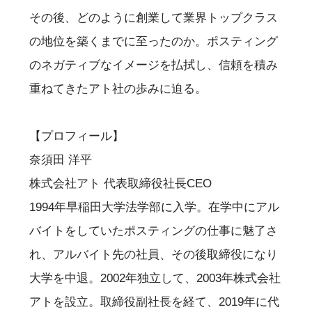
その後、どのように創業して業界トップクラス
の地位を築くまでに至ったのか。ポスティング
のネガティブなイメージを払拭し、信頼を積み
重ねてきたアト社の歩みに迫る。
【プロフィール】
奈須田 洋平
株式会社アト 代表取締役社長CEO
1994年早稲田大学法学部に入学。在学中にアル
バイトをしていたポスティングの仕事に魅了さ
れ、アルバイト先の社員、その後取締役になり
大学を中退。2002年独立して、2003年株式会社
アトを設立。取締役副社長を経て、2019年に代