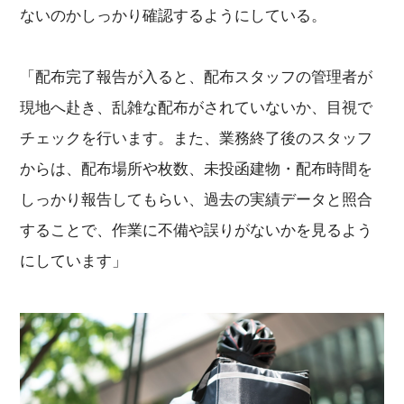
ないのかしっかり確認するようにしている。
「配布完了報告が入ると、配布スタッフの管理者が
現地へ赴き、乱雑な配布がされていないか、目視で
チェックを行います。また、業務終了後のスタッフ
からは、配布場所や枚数、未投函建物・配布時間を
しっかり報告してもらい、過去の実績データと照合
することで、作業に不備や誤りがないかを見るよう
にしています」