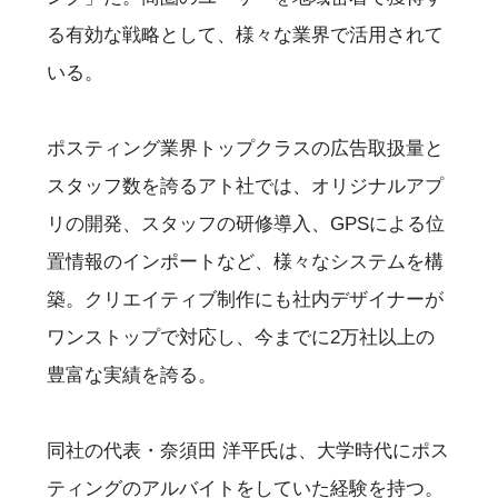
る有効な戦略として、様々な業界で活用されて
いる。
ポスティング業界トップクラスの広告取扱量と
スタッフ数を誇るアト社では、オリジナルアプ
リの開発、スタッフの研修導入、GPSによる位
置情報のインポートなど、様々なシステムを構
築。クリエイティブ制作にも社内デザイナーが
ワンストップで対応し、今までに2万社以上の
豊富な実績を誇る。
同社の代表・奈須田 洋平氏は、大学時代にポス
ティングのアルバイトをしていた経験を持つ。