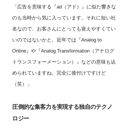
「広告を意味する『ad（アド）』に似た響きな
のも当時から気に入っています。それに短い社
名なので、お客さんにとっても覚えやすくてい
いのではないかと。近年では『Analog to
Online』や『Analog Transformation（アナログ
トランスフォーメーション）』などの意味も込
められていますね。完全に後付けですけど
（笑）」
圧倒的な集客力を実現する独自のテクノ
ロジー