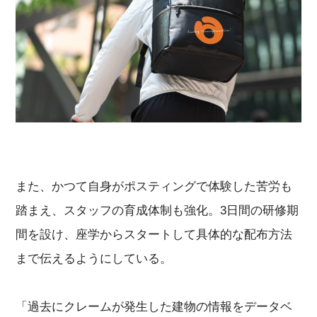
また、かつて自身がポスティングで体験した苦労も
踏まえ、スタッフの育成体制も強化。3日間の研修期
間を設け、座学からスタートして具体的な配布方法
まで伝えるようにしている。
「過去にクレームが発生した建物の情報をデータベ