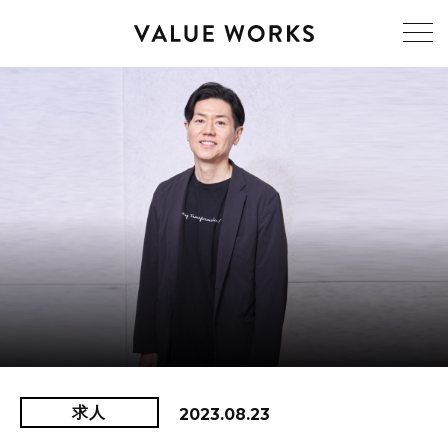
求人
2023.08.23