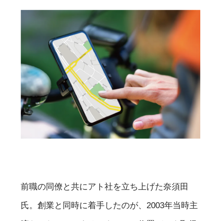
前職の同僚と共にアト社を立ち上げた奈須田
氏。創業と同時に着手したのが、2003年当時主