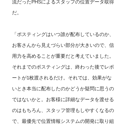
流だったPHSによるスタッフの位置データ取得
だ。
「ポスティングはいつ誰が配布しているのか、
お客さんから見えづらい部分が大きいので、信
用力を高めることが重要だと考えていました。
それまでのポスティングは、終わった後でレポ
ートが1枚渡されるだけ。それでは、効果がな
いとき本当に配布したのかどうか疑問に思うの
ではないかと。お客様に詳細なデータを渡せる
のはもちろん、スタッフ管理もしやすくなるの
で、最優先で位置情報システムの開発に取り組