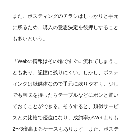
また、ポスティングのチラシはしっかりと手元
に残るため、購入の意思決定を後押しすること
も多いという。
「Webの情報はその場ですぐに流れてしまうこ
ともあり、記憶に残りにくい。しかし、ポステ
ィングは紙媒体なので手元に残りやすく、少し
でも興味を持ったらテーブルなどにポンと置い
ておくことができる。そうすると、類似サービ
スとの比較で優位になり、成約率がWebよりも
2〜3倍高まるケースもあります。また、ポステ