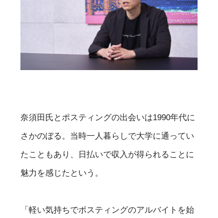
奈須田氏とポスティングの出会いは1990年代に
さかのぼる。当時一人暮らしで大学に通ってい
たこともあり、日払いで収入が得られることに
魅力を感じたという。
「軽い気持ちでポスティングのアルバイトを始