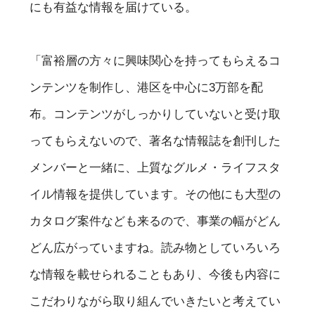
にも有益な情報を届けている。
「富裕層の方々に興味関心を持ってもらえるコ
ンテンツを制作し、港区を中心に3万部を配
布。コンテンツがしっかりしていないと受け取
ってもらえないので、著名な情報誌を創刊した
メンバーと一緒に、上質なグルメ・ライフスタ
イル情報を提供しています。その他にも大型の
カタログ案件なども来るので、事業の幅がどん
どん広がっていますね。読み物としていろいろ
な情報を載せられることもあり、今後も内容に
こだわりながら取り組んでいきたいと考えてい