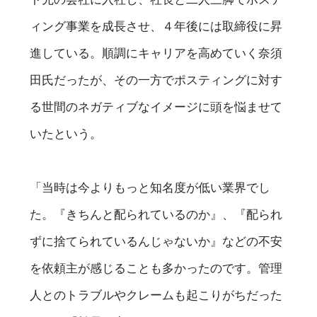
ィング事業を成長させ、４年後には取締役に昇
進している。順調にキャリアを高めていく奈須
田氏だったが、その一方でポスティングに対す
る世間のネガティブなイメージに頭を悩ませて
いたという。
「当時は今よりもっと知名度が低い業界でし
た。『きちんと配られているのか』、『配られ
ずに捨てられているんじゃないか』などの不安
を依頼主が感じることも多かったのです。管理
人とのトラブルやクレームも起こりがちだった