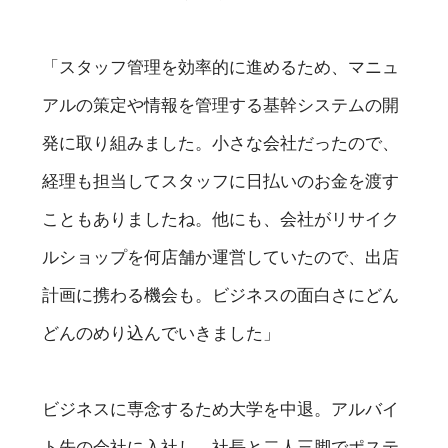
「スタッフ管理を効率的に進めるため、マニュ
アルの策定や情報を管理する基幹システムの開
発に取り組みました。小さな会社だったので、
経理も担当してスタッフに日払いのお金を渡す
こともありましたね。他にも、会社がリサイク
ルショップを何店舗か運営していたので、出店
計画に携わる機会も。ビジネスの面白さにどん
どんのめり込んでいきました」
ビジネスに専念するため大学を中退。アルバイ
ト先の会社に入社し、社長と二人三脚でポステ