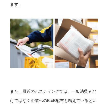
ます」
また、最近のポスティングでは、一般消費者だ
けではなく企業へのBtoB配布も増えているとい