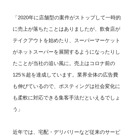
「2020年に店舗型の案件がストップして一時的
に売上が落ちたことはありましたが、飲食店が
テイクアウトを始めたり、スーパーマーケット
がネットスーパーを展開するようになったりし
たことが当社の追い風に。売上はコロナ前の
125％超を達成しています。業界全体の広告費
も伸びているので、ポスティングは社会変化に
も柔軟に対応できる集客手法だといえるでしょ
う」
近年では、宅配・デリバリーなど従来のサービ