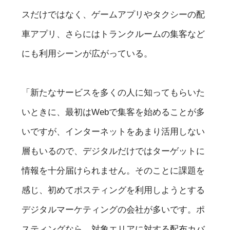
スだけではなく、ゲームアプリやタクシーの配
車アプリ、さらにはトランクルームの集客など
にも利用シーンが広がっている。
「新たなサービスを多くの人に知ってもらいた
いときに、最初はWebで集客を始めることが多
いですが、インターネットをあまり活用しない
層もいるので、デジタルだけではターゲットに
情報を十分届けられません。そのことに課題を
感じ、初めてポスティングを利用しようとする
デジタルマーケティングの会社が多いです。ポ
スティングなら、対象エリアに対する配布カバ