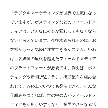
「デジタルマーケティングが世界で主流になっ
ていますが、ポスティングなどのフィールドメ
ディアは、どんなに社会が変わってもなくなら
ないと考えています。今後求められるのは、お
客様がもっと気軽に注文できるシステム。いわ
ば、各媒体の垣根を越えたフィールドメディア
のプラットフォームが必要です。例えば、ポス
ティングや新聞折込チラシ、街頭配布を組み合
わせて、Web上でいつでも発注できる。そんな
仕組みをつくれば、世の中の人がフィールドメ
ディアを活用しやすくなり、業界のさらなる活