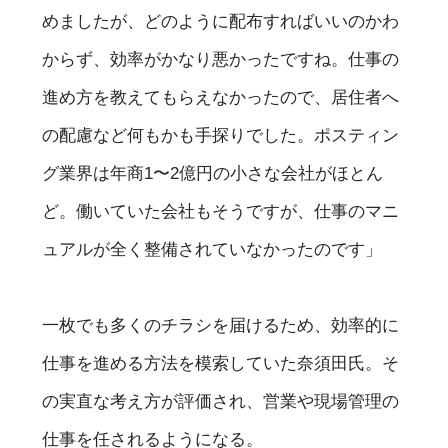
めましたが、どのように配布すればいいのかわ
からず、効率がかなり悪かったですね。仕事の
進め方を教えてもらえなかったので、居住者へ
の配慮など何もかも手探りでした。ポスティン
グ業界は年商1〜2億円の小さな会社がほとん
ど。働いていた会社もそうですが、仕事のマニ
ュアルが全く整備されていなかったのです」
一枚でも多くのチラシを届けるため、効率的に
仕事を進める方法を模索していた奈須田氏。そ
の実直な考え方が評価され、営業や現場管理の
仕事を任されるようになる。