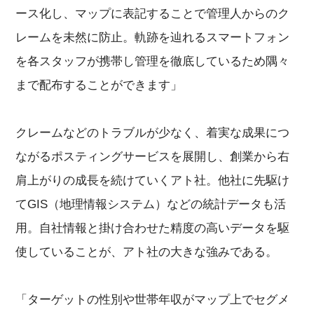
ース化し、マップに表記することで管理人からのク
レームを未然に防止。軌跡を辿れるスマートフォン
を各スタッフが携帯し管理を徹底しているため隅々
まで配布することができます」
クレームなどのトラブルが少なく、着実な成果につ
ながるポスティングサービスを展開し、創業から右
肩上がりの成長を続けていくアト社。他社に先駆け
てGIS（地理情報システム）などの統計データも活
用。自社情報と掛け合わせた精度の高いデータを駆
使していることが、アト社の大きな強みである。
「ターゲットの性別や世帯年収がマップ上でセグメ