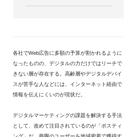
各社でWeb広告に多額の予算が割かれるように
なったものの、デジタルの力だけではリーチで
きない層が存在する。高齢層やデジタルデバイ
スが苦手な人などには、インターネット経由で
情報を伝えにくいのが現状だ。
デジタルマーケティングの課題を解決する手法
として、改めて注目されているのが「ポスティ
ング」だ。商圏のユーザーを地域密着で獲得す