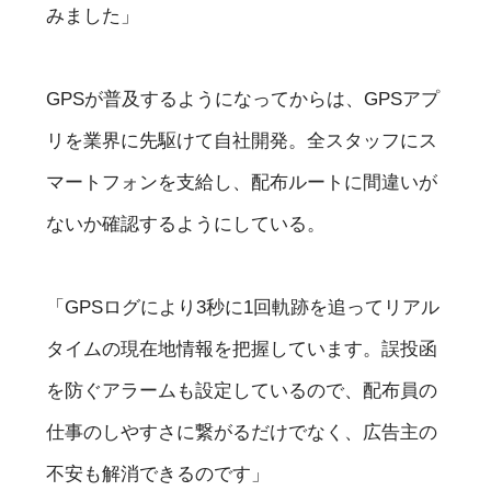
みました」
GPSが普及するようになってからは、GPSアプ
リを業界に先駆けて自社開発。全スタッフにス
マートフォンを支給し、配布ルートに間違いが
ないか確認するようにしている。
「GPSログにより3秒に1回軌跡を追ってリアル
タイムの現在地情報を把握しています。誤投函
を防ぐアラームも設定しているので、配布員の
仕事のしやすさに繋がるだけでなく、広告主の
不安も解消できるのです」