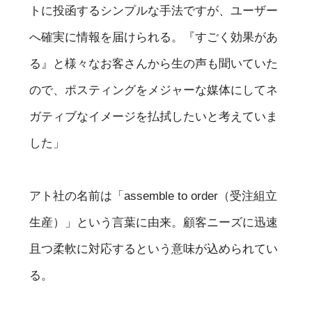
トに投函するシンプルな手法ですが、ユーザー
へ確実に情報を届けられる。『すごく効果があ
る』と様々なお客さんから生の声も聞いていた
ので、ポスティングをメジャーな媒体にしてネ
ガティブなイメージを払拭したいと考えていま
した」
アト社の名前は「assemble to order（受注組立
生産）」という言葉に由来。顧客ニーズに迅速
且つ柔軟に対応するという意味が込められてい
る。