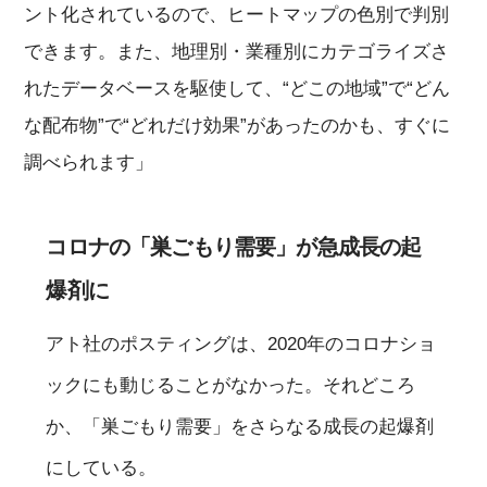
ント化されているので、ヒートマップの色別で判別
できます。また、地理別・業種別にカテゴライズさ
れたデータベースを駆使して、“どこの地域”で“どん
な配布物”で“どれだけ効果”があったのかも、すぐに
調べられます」
コロナの「巣ごもり需要」が急成長の起
爆剤に
アト社のポスティングは、2020年のコロナショ
ックにも動じることがなかった。それどころ
か、「巣ごもり需要」をさらなる成長の起爆剤
にしている。