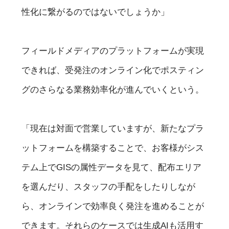
性化に繋がるのではないでしょうか」
フィールドメディアのプラットフォームが実現
できれば、受発注のオンライン化でポスティン
グのさらなる業務効率化が進んでいくという。
「現在は対面で営業していますが、新たなプラ
ットフォームを構築することで、お客様がシス
テム上でGISの属性データを見て、配布エリア
を選んだり、スタッフの手配をしたりしなが
ら、オンラインで効率良く発注を進めることが
できます。それらのケースでは生成AIも活用す