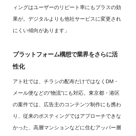
ィングはユーザーのリピート率にもプラスの効
果が。デジタルよりも他社サービスに変更され
にくい傾向があります」
プラットフォーム構想で業界をさらに活
性化
アト社では、チラシの配布だけではなくDM・
メール便などの“物流”にも対応。東京都・港区
の案件では、広告主のコンテンツ制作にも携わ
り、従来のポスティングではアプローチできな
かった、高層マンションなどに住むアッパー層