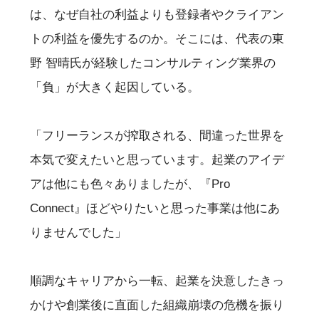
は、なぜ自社の利益よりも登録者やクライアン
トの利益を優先するのか。そこには、代表の東
野 智晴氏が経験したコンサルティング業界の
「負」が大きく起因している。
「フリーランスが搾取される、間違った世界を
本気で変えたいと思っています。起業のアイデ
アは他にも色々ありましたが、『Pro
Connect』ほどやりたいと思った事業は他にあ
りませんでした」
順調なキャリアから一転、起業を決意したきっ
かけや創業後に直面した組織崩壊の危機を振り