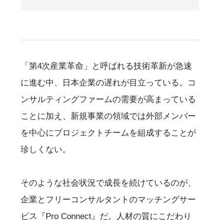
「第4次産業革命」と呼ばれる技術革新が急速
に進む中、日本企業の遅れが目立っている。コ
ンサルティングファームの需要が高まっている
ことに加え、新規事業の領域では外部メンバー
を中心にプロジェクトチームを組成することが
珍しくない。
そのような社会状況で成長を続けているのが、
企業とフリーコンサルタントのマッチングサー
ビス『Pro Connect』だ。人材の質にこだわり