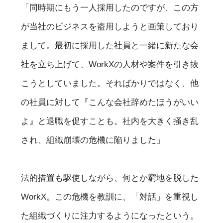
「同時期にもう一人採用したのですが、この方
が当社のビジネスを盗用しようと画策しており
まして。最初に採用した社員と一緒に新たな会
社を立ち上げて、WorkXの人材や案件を引き抜
こうとしていました。そればかりではなく、他
の社員に対して『こんな会社辞めたほうがいい
よ』と退職を促すことも。社内を大きく掻き乱
され、組織崩壊の危機に陥りました」
法的措置も駆使しながら、何とか窮地を脱した
WorkX。この危機を教訓に、「対話」を重視し
た組織づくりに注力するようになったという。