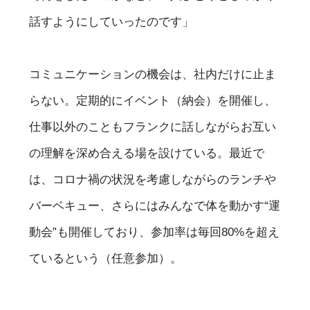
話すようにしていったのです」
コミュニケーションの機会は、社内だけに止ま
らない。定期的にイベント（納会）を開催し、
仕事以外のこともフランクに話しながらお互い
の理解を深め合える場を設けている。最近で
は、コロナ禍の状況を考慮しながらのランチや
バーベキュー、さらにはみんなで体を動かす“運
動会”も開催しており、参加率は毎回80%を超え
ているという（任意参加）。