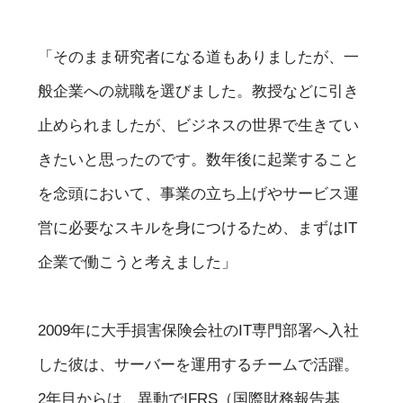
「そのまま研究者になる道もありましたが、一
般企業への就職を選びました。教授などに引き
止められましたが、ビジネスの世界で生きてい
きたいと思ったのです。数年後に起業すること
を念頭において、事業の立ち上げやサービス運
営に必要なスキルを身につけるため、まずはIT
企業で働こうと考えました」
2009年に大手損害保険会社のIT専門部署へ入社
した彼は、サーバーを運用するチームで活躍。
2年目からは、異動でIFRS（国際財務報告基