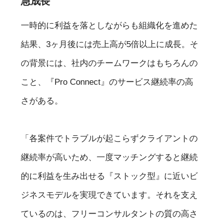
急成長
一時的に利益を落としながらも組織化を進めた
結果、3ヶ月後には売上高が5倍以上に成長。そ
の背景には、社内のチームワークはもちろんの
こと、『Pro Connect』のサービス継続率の高
さがある。
「各案件でトラブルが起こらずクライアントの
継続率が高いため、一度マッチングすると継続
的に利益を生み出せる『ストック型』に近いビ
ジネスモデルを実現できています。それを支え
ているのは、フリーコンサルタントの質の高さ