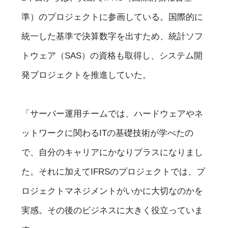
準）のプロジェクトに参画している。国際的に
統一した基準で決算数字を出すため、統計ソフ
トウェア（SAS）の資格も取得し、システム開
発プロジェクトを推進していた。
「サーバー運用チームでは、ハードウェアやネ
ットワークに関わるITの基礎技術が学べたの
で、自分のキャリアにかなりプラスになりまし
た。それに加えてIFRSのプロジェクトでは、プ
ロジェクトマネジメントがいかに大切なのかを
実感。その後のビジネスに大きく役立っていま