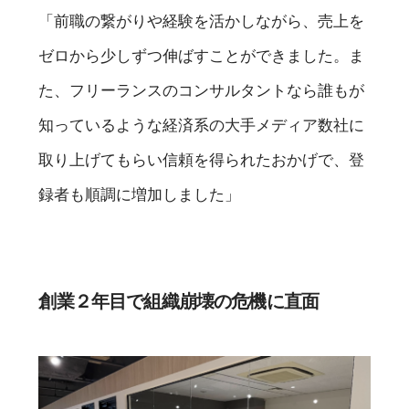
「前職の繋がりや経験を活かしながら、売上を
ゼロから少しずつ伸ばすことができました。ま
た、フリーランスのコンサルタントなら誰もが
知っているような経済系の大手メディア数社に
取り上げてもらい信頼を得られたおかげで、登
録者も順調に増加しました」
創業２年目で組織崩壊の危機に直面