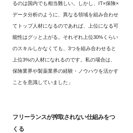
るのは国内でも相当難しい。しかし、IT×保険×
データ分析のように、異なる領域を組み合わせ
てトップ人材になるのであれば、上位になる可
能性はグッと上がる。それぞれ上位30%くらい
のスキルしかなくても、3つを組み合わせると
上位3%の人材になれるのです。私の場合は、
保険業界や製薬業界の経験・ノウハウを活かす
ことを意識していました」
フリーランスが搾取されない仕組みをつ
くる