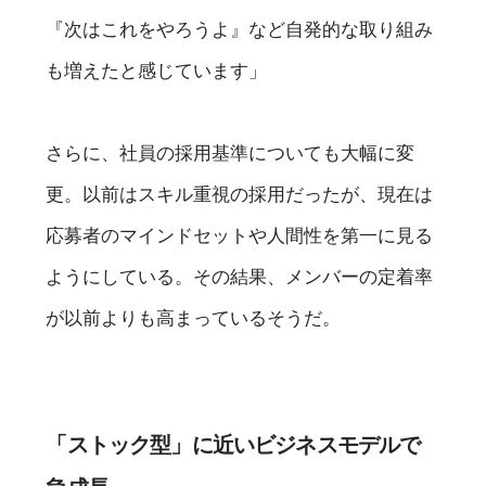
『次はこれをやろうよ』など自発的な取り組み
も増えたと感じています」
さらに、社員の採用基準についても大幅に変
更。以前はスキル重視の採用だったが、現在は
応募者のマインドセットや人間性を第一に見る
ようにしている。その結果、メンバーの定着率
が以前よりも高まっているそうだ。
「ストック型」に近いビジネスモデルで