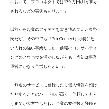
において、プロコネクトでは170 万円/月が掲示
されるなどの実例もあります」
以前から起業のアイデアを書き溜めていた東野
氏だが、その中でも『Pro Connect』は特に思
い入れの強い事業だった。前職のコンサルティ
ングのノウハウを活かしながらも、当初は事業
運営にかなり苦労したという。
「無名のサービスに登録したり個人情報を預け
たりすることのハードルが高く、信頼してもら
うまでが大変でしたね。企業の案件数と登録者