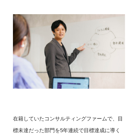
在籍していたコンサルティングファームで、目
標未達だった部門を5年連続で目標達成に導く