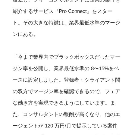
紹介するサービス『Pro Connect』をスター
ト。その大きな特徴は、業界最低水準のマージ
ンにある。
「今まで業界内でブラックボックスだったマー
ジン率を公開し、業界最低水準の 8〜15%をベ
ースに設定しました。登録者・クライアント間
の双方でマージン率を確認できるので、フェア
な働き方を実現できるようにしています。ま
た、コンサルタントの報酬が高くなり、他のエ
ージェントが 120 万円/月で提示している案件