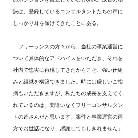
訣は、登録しているコンサルタントたちの声に
しっかり耳を傾けてきたことにある。
「フリーランスの方々から、当社の事業運営に
ついて具体的なアドバイスをいただき、それを
社内で忠実に再現してきたからこそ、強い仕組
みと組織を構築できました。時には厳しいご指
摘もいただきますが、私たちの成長を支えてく
れているのは、間違いなくフリーコンサルタン
トの皆さんだと思います。案件と事業運営の両
方でお世話になり、感謝してもしきれません」