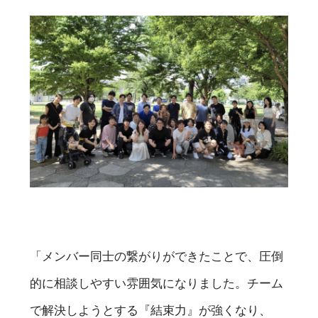
「メンバー同士の繋がりができたことで、圧倒
的に相談しやすい雰囲気になりました。チーム
で解決しようとする『結束力』が強くなり、