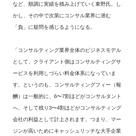
など、順調に実績を積み上げていく東野氏。し
かし、その中で次第にコンサル業界に潜む
「負」に疑問を感じるようになる。
「コンサルティング業界全体のビジネスモデル
として、クライアント側はコンサルティングサ
ービスを利用しづらい料金体系になっていま
す。というのも、コンサルティングフィー（報
酬）は一般的に、6〜7割ほどがコンサルタント
へ、そして残り3〜4割ほどがコンサルティング
会社の利益として計上されます。つまり、マー
ジンが高いためにキャッシュリッチな大手企業