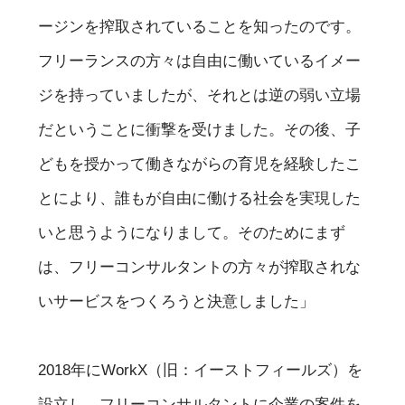
ージンを搾取されていることを知ったのです。
フリーランスの方々は自由に働いているイメー
ジを持っていましたが、それとは逆の弱い立場
だということに衝撃を受けました。その後、子
どもを授かって働きながらの育児を経験したこ
とにより、誰もが自由に働ける社会を実現した
いと思うようになりまして。そのためにまず
は、フリーコンサルタントの方々が搾取されな
いサービスをつくろうと決意しました」
2018年にWorkX（旧：イーストフィールズ）を
設立し、フリーコンサルタントに企業の案件を