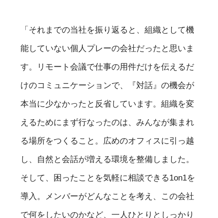
「それまでの当社を振り返ると、組織として機
能していない個人プレーの会社だったと思いま
す。リモート会議で仕事の用件だけを伝えるだ
けのコミュニケーションで、『対話』の機会が
本当に少なかったと反省しています。組織を変
えるためにまず行なったのは、みんなが集まれ
る場所をつくること。広めのオフィスに引っ越
し、自然と会話が増える環境を整備しました。
そして、困ったことを気軽に相談できる1on1を
導入。メンバーがどんなことを考え、この会社
で何をしたいのかなど、一人ひとりとしっかり