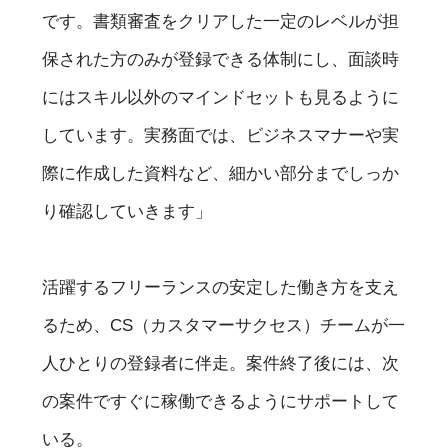
です。書類審査をクリアした一定のレベルが担
保された方のみが登録できる体制にし、面談時
にはスキル以外のマインドセットも見るように
しています。実務面では、ビジネスマナーや実
際に作成した資料など、細かい部分までしっか
り確認していきます」
活躍するフリーランスの安定した働き方を支え
るため、CS（カスタマーサクセス）チームが一
人ひとりの登録者に伴走。案件終了後には、次
の案件ですぐに稼働できるようにサポートして
いる。