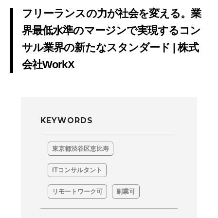
フリーランスの力が社会を変える。業
界最低水準のマージンで実現するコン
サル業界の新たなスタンダード | 株式
会社WorkX
KEYWORDS
東京都渋谷区恵比寿
ITコンサルタント
リモートワーク可
副業可