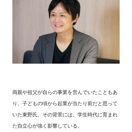
両親や祖父が自らの事業を営んでいたこともあ
り、子どもの頃から起業が当たり前だと思って
いた東野氏。その背景には、学生時代に育まれ
た自立心が強く影響している。