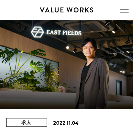
求人
2022.11.04