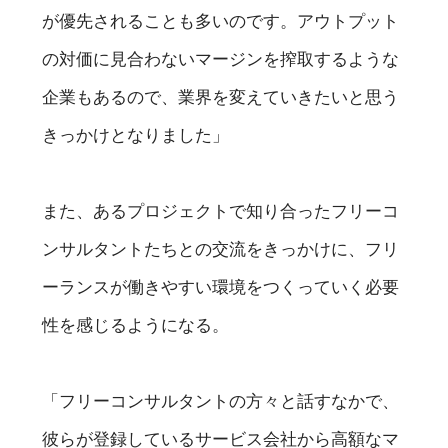
が優先されることも多いのです。アウトプット
の対価に見合わないマージンを搾取するような
企業もあるので、業界を変えていきたいと思う
きっかけとなりました」
また、あるプロジェクトで知り合ったフリーコ
ンサルタントたちとの交流をきっかけに、フリ
ーランスが働きやすい環境をつくっていく必要
性を感じるようになる。
「フリーコンサルタントの方々と話すなかで、
彼らが登録しているサービス会社から高額なマ