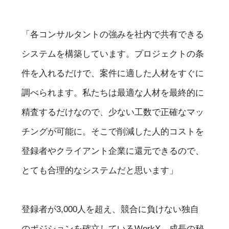
「各コンサルタントの強みを社内で共有できる
システムを構築しています。プロジェクトの条
件を入れるだけで、案件に適した人材をすぐに
調べられます。私たちは最適な人材を最終的に
精査するだけなので、少ない工数で正確なマッ
チングが可能に。そこで削減した人的コストを
登録者やクライアント企業に還元できるので、
とても合理的なシステムだと思います」
登録者が3,000人を超え、競合に負けない独自
のポジションを確立しているWorkX。成長の秘