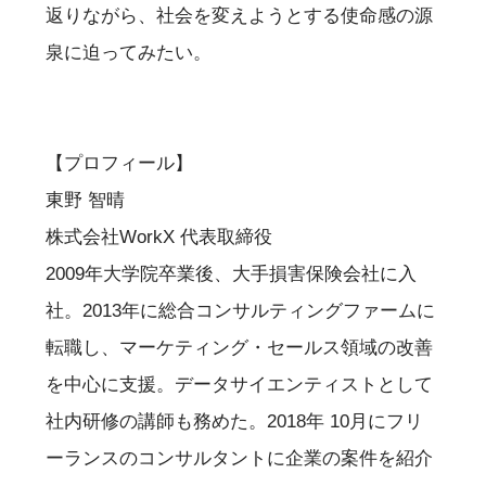
返りながら、社会を変えようとする使命感の源
泉に迫ってみたい。
【プロフィール】
東野 智晴
株式会社WorkX 代表取締役
2009年大学院卒業後、大手損害保険会社に入
社。2013年に総合コンサルティングファームに
転職し、マーケティング・セールス領域の改善
を中心に支援。データサイエンティストとして
社内研修の講師も務めた。2018年 10月にフリ
ーランスのコンサルタントに企業の案件を紹介