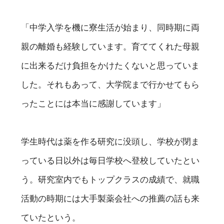
「中学入学を機に寮生活が始まり、同時期に両
親の離婚も経験しています。育ててくれた母親
に出来るだけ負担をかけたくないと思っていま
した。それもあって、大学院まで行かせてもら
ったことには本当に感謝しています」
学生時代は薬を作る研究に没頭し、学校が閉ま
っている日以外は毎日学校へ登校していたとい
う。研究室内でもトップクラスの成績で、就職
活動の時期には大手製薬会社への推薦の話も来
ていたという。