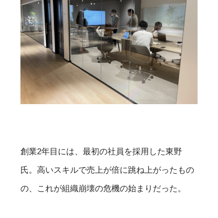
創業2年目には、最初の社員を採用した東野
氏。高いスキルで売上が倍に跳ね上がったもの
の、これが組織崩壊の危機の始まりだった。