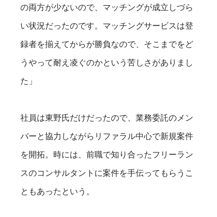
の両方が少ないので、マッチングが成立しづら
い状況だったのです。マッチングサービスは登
録者を揃えてからが勝負なので、そこまでをど
うやって耐え凌ぐのかという苦しさがありまし
た」
社員は東野氏だけだったので、業務委託のメン
バーと協力しながらリファラル中心で新規案件
を開拓。時には、前職で知り合ったフリーラン
スのコンサルタントに案件を手伝ってもらうこ
ともあったという。