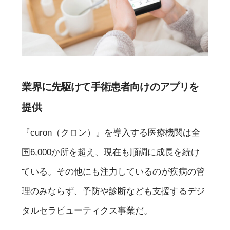
業界に先駆けて手術患者向けのアプリを
提供
『curon（クロン）』を導入する医療機関は全
国6,000か所を超え、現在も順調に成長を続け
ている。その他にも注力しているのが疾病の管
理のみならず、予防や診断なども支援するデジ
タルセラピューティクス事業だ。