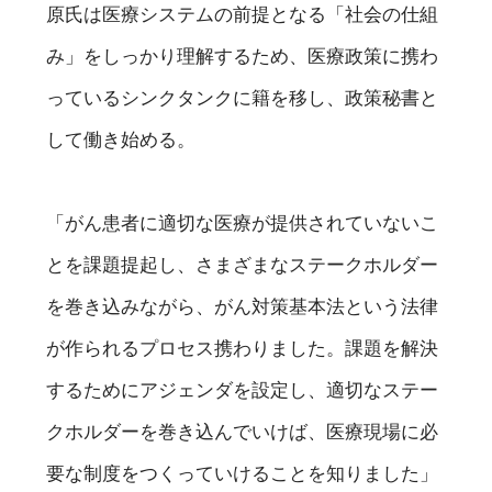
原氏は医療システムの前提となる「社会の仕組
み」をしっかり理解するため、医療政策に携わ
っているシンクタンクに籍を移し、政策秘書と
して働き始める。
「がん患者に適切な医療が提供されていないこ
とを課題提起し、さまざまなステークホルダー
を巻き込みながら、がん対策基本法という法律
が作られるプロセス携わりました。課題を解決
するためにアジェンダを設定し、適切なステー
クホルダーを巻き込んでいけば、医療現場に必
要な制度をつくっていけることを知りました」