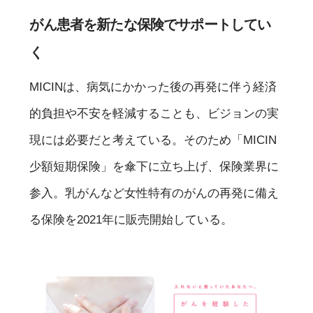
がん患者を新たな保険でサポートしてい
く
MICINは、病気にかかった後の再発に伴う経済
的負担や不安を軽減することも、ビジョンの実
現には必要だと考えている。そのため「MICIN
少額短期保険」を傘下に立ち上げ、保険業界に
参入。乳がんなど女性特有のがんの再発に備え
る保険を2021年に販売開始している。