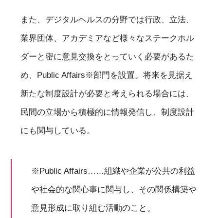
また、デジタルヘルスの分野では行政、立法、
業界団体、アカデミアなど様々なステークホル
ダーと密に意見交換をとっていく必要があるた
め、Public Affairs※部門を設置。将来を見据え
新たな制度設計が必要と考えられる場合には、
民間の立場から積極的に情報発信し、制度設計
にも関与している。
※Public Affairs……組織や企業が公共の利益
や社会的な関心事に関与し、その関係構築や
意見形成に取り組む活動のこと。