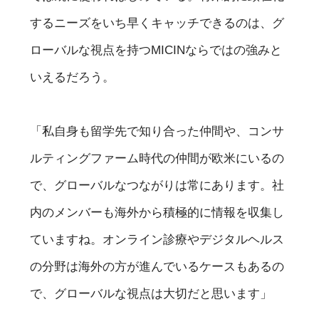
するニーズをいち早くキャッチできるのは、グ
ローバルな視点を持つMICINならではの強みと
いえるだろう。
「私自身も留学先で知り合った仲間や、コンサ
ルティングファーム時代の仲間が欧米にいるの
で、グローバルなつながりは常にあります。社
内のメンバーも海外から積極的に情報を収集し
ていますね。オンライン診療やデジタルヘルス
の分野は海外の方が進んでいるケースもあるの
で、グローバルな視点は大切だと思います」