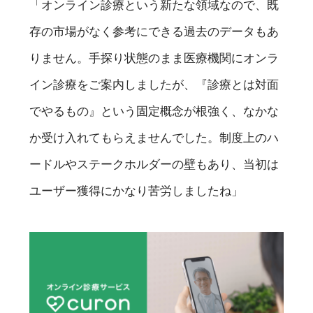
「オンライン診療という新たな領域なので、既
存の市場がなく参考にできる過去のデータもあ
りません。手探り状態のまま医療機関にオンラ
イン診療をご案内しましたが、『診療とは対面
でやるもの』という固定概念が根強く、なかな
か受け入れてもらえませんでした。制度上のハ
ードルやステークホルダーの壁もあり、当初は
ユーザー獲得にかなり苦労しましたね」