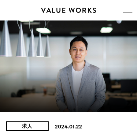
求人
2024.01.22