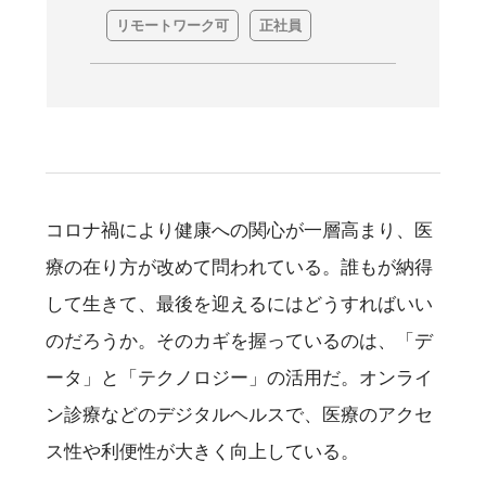
リモートワーク可
正社員
コロナ禍により健康への関心が一層高まり、医
療の在り方が改めて問われている。誰もが納得
して生きて、最後を迎えるにはどうすればいい
のだろうか。そのカギを握っているのは、「デ
ータ」と「テクノロジー」の活用だ。オンライ
ン診療などのデジタルヘルスで、医療のアクセ
ス性や利便性が大きく向上している。