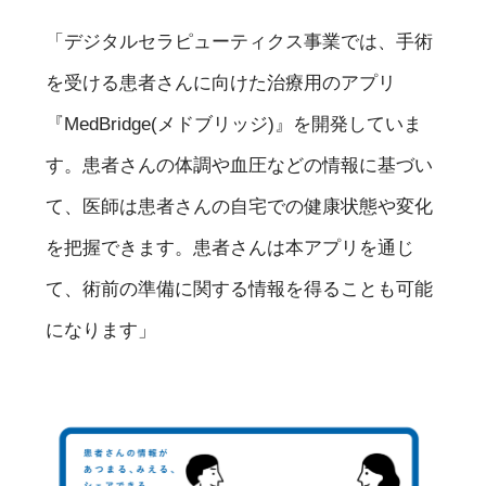
「デジタルセラピューティクス事業では、手術
を受ける患者さんに向けた治療用のアプリ
『MedBridge(メドブリッジ)』を開発していま
す。患者さんの体調や血圧などの情報に基づい
て、医師は患者さんの自宅での健康状態や変化
を把握できます。患者さんは本アプリを通じ
て、術前の準備に関する情報を得ることも可能
になります」