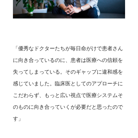
「優秀なドクターたちが毎日命がけで患者さん
に向き合っているのに、患者は医療への信頼を
失ってしまっている。そのギャップに違和感を
感じていました。臨床医としてのアプローチに
こだわらず、もっと広い視点で医療システムそ
のものに向き合っていくが必要だと思ったので
す」