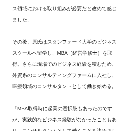
ス領域における取り組みが必要だと改めて感じ
ました」
その後、原氏はスタンフォード大学のビジネス
スクールへ留学し、MBA（経営学修士）を取
得。さらに現場でのビジネス経験を積むため、
外資系のコンサルティングファームに入社し、
医療領域のコンサルタントとして働き始める。
「MBA取得時に起業の選択肢もあったのです
が、実践的なビジネス経験がなかったこともあ
り、コンサルタントとして働くことを決めまし