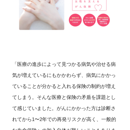
「医療の進歩によって見つかる病気や治せる病
気が増えているにもかかわらず、病気にかかっ
ていることが分かると入れる保険の制約が増え
てしまう。そんな医療と保険の矛盾を課題とし
て感じていました。がんにかかった方は診断さ
れてから1〜2年での再発リスクが高く、一般的