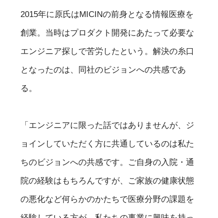
2015年に原氏はMICINの前身となる情報医療を
創業。当時はプロダクト開発にあたって必要な
エンジニア探しで苦労したという。解決の糸口
となったのは、同社のビジョンへの共感であ
る。
「エンジニアに限った話ではありませんが、ジ
ョインしていただく方に共通しているのは私た
ちのビジョンへの共感です。ご自身の入院・通
院の経験はもちろんですが、ご家族の健康状態
の悪化など何らかのかたちで医療分野の課題を
経験している方が、私たちの事業に興味を持っ