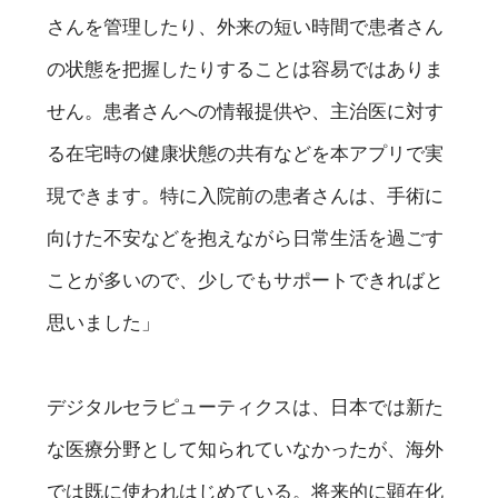
さんを管理したり、外来の短い時間で患者さん
の状態を把握したりすることは容易ではありま
せん。患者さんへの情報提供や、主治医に対す
る在宅時の健康状態の共有などを本アプリで実
現できます。特に入院前の患者さんは、手術に
向けた不安などを抱えながら日常生活を過ごす
ことが多いので、少しでもサポートできればと
思いました」
デジタルセラピューティクスは、日本では新た
な医療分野として知られていなかったが、海外
では既に使われはじめている。将来的に顕在化