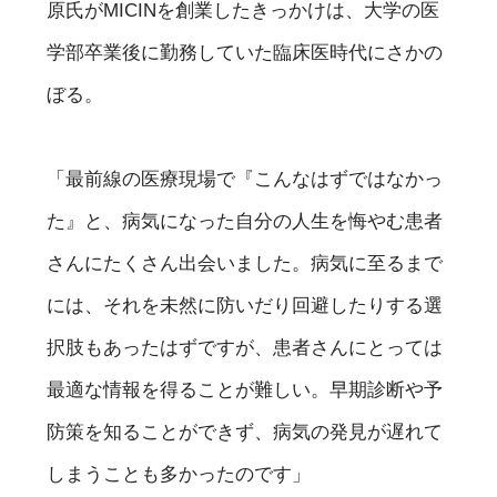
原氏がMICINを創業したきっかけは、大学の医
学部卒業後に勤務していた臨床医時代にさかの
ぼる。
「最前線の医療現場で『こんなはずではなかっ
た』と、病気になった自分の人生を悔やむ患者
さんにたくさん出会いました。病気に至るまで
には、それを未然に防いだり回避したりする選
択肢もあったはずですが、患者さんにとっては
最適な情報を得ることが難しい。早期診断や予
防策を知ることができず、病気の発見が遅れて
しまうことも多かったのです」