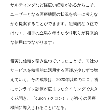
サルティングなど幅広い経験があるからこそ、
ユーザーとなる医療機関の状況を第一に考えな
がら提案することができます。短期的な収益で
はなく、相手の立場を考えたやり取りが将来的
な信用につながります」
着実に信頼を積み重ねていったことで、同社の
サービスを積極的に活用する医師が少しずつ増
えていく。その成果は、2020年以降のコロナ禍
にオンライン診療が広まったタイミングで大き
く花開き、『curon（クロン）』が多くの医療
機関に導入されることになる。