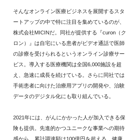
そんなオンライン医療ビジネスを展開するスタ
ートアップの中で特に注目を集めているのが、
株式会社MICINだ。同社が提供する『curon（ク
ロン）』は自宅にいる患者がビデオ通話で医師
の診療を受けられるというオンライン診療サー
ビス。導入する医療機関は全国6,000施設を超
え、急速に成長を続けている。さらに同社では
手術患者に向けた治療用アプリの開発や、治験
データのデジタル化にも取り組んでいる。
2021年には、がんにかかった人が加入できる保
険も提供。先進的かつユニークな事業への期待
感から、累計調達額は100億円を超える。健康