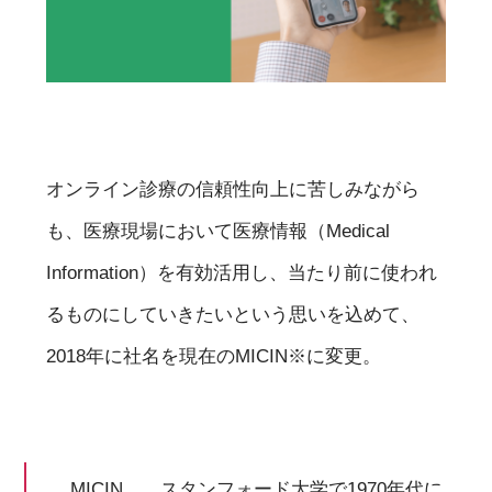
オンライン診療の信頼性向上に苦しみながら
も、医療現場において医療情報（Medical
Information）を有効活用し、当たり前に使われ
るものにしていきたいという思いを込めて、
2018年に社名を現在のMICIN※に変更。
MICIN……スタンフォード大学で1970年代に