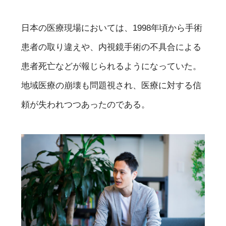
日本の医療現場においては、1998年頃から手術
患者の取り違えや、内視鏡手術の不具合による
患者死亡などが報じられるようになっていた。
地域医療の崩壊も問題視され、医療に対する信
頼が失われつつあったのである。