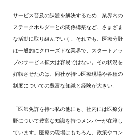
サービス普及の課題を解決するため、業界内の
ステークホルダーとの関係構築など、さまざま
な活動に取り組んでいく。それでも、医療分野
は一般的にクローズドな業界で、スタートアッ
プのサービス拡大は容易ではない。その状況を
好転させたのは、同社が持つ医療現場や各種の
制度についての豊富な知識と経験が大きい。
「医師免許を持つ私の他にも、社内には医療分
野について豊富な知識を持つメンバーが在籍し
ています。医療の現場はもちろん、政策やコン