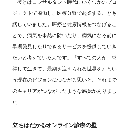
「彼とはコンサルタント時代にいくつかのプロ
ジェクトで協働し、医療分野で起業することも
話していました。医療と健康情報をつなげるこ
とで、病気を未然に防いだり、病気になる前に
早期発見したりできるサービスを提供していき
たいと考えていたんです。『すべての人が、納
得して生きて、最期を迎えられる世界を』とい
う現在のビジョンにつながる思いと、それまで
のキャリアがつながったような感覚がありまし
た」
立ちはだかるオンライン診療の壁