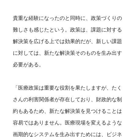
貴重な経験になったのと同時に、政策づくりの
難しさも感じたという。政策は、課題に対する
解決策を広げる上では効果的だが、新しい課題
に対しては、新たな解決策そのものを生み出す
必要がある。
「医療政策は重要な役割を果たしますが、たく
さんの利害関係者が存在しており、財政的な制
約もあるため、新たな解決策を見つけることは
容易ではありません。医療現場を変えるような
画期的なシステムを生み出すためには、ビジネ