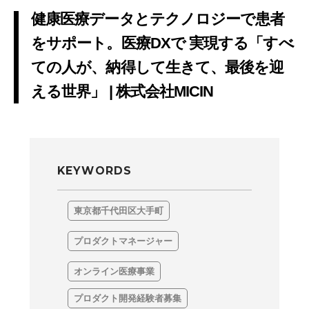
健康医療データとテクノロジーで患者
をサポート。医療DXで 実現する「すべ
ての人が、納得して生きて、最後を迎
える世界」 | 株式会社MICIN
KEYWORDS
東京都千代田区大手町
プロダクトマネージャー
オンライン医療事業
プロダクト開発経験者募集