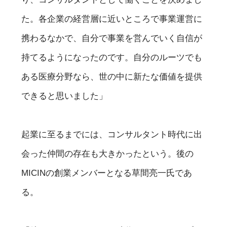
た。各企業の経営層に近いところで事業運営に
携わるなかで、自分で事業を営んでいく自信が
持てるようになったのです。自分のルーツでも
ある医療分野なら、世の中に新たな価値を提供
できると思いました」
起業に至るまでには、コンサルタント時代に出
会った仲間の存在も大きかったという。後の
MICINの創業メンバーとなる草間亮一氏であ
る。