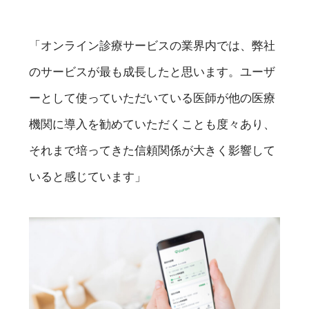
「オンライン診療サービスの業界内では、弊社
のサービスが最も成長したと思います。ユーザ
ーとして使っていただいている医師が他の医療
機関に導入を勧めていただくことも度々あり、
それまで培ってきた信頼関係が大きく影響して
いると感じています」