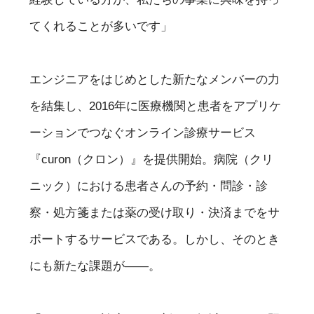
てくれることが多いです」
エンジニアをはじめとした新たなメンバーの力
を結集し、2016年に医療機関と患者をアプリケ
ーションでつなぐオンライン診療サービス
『curon（クロン）』を提供開始。病院（クリ
ニック）における患者さんの予約・問診・診
察・処方箋または薬の受け取り・決済までをサ
ポートするサービスである。しかし、そのとき
にも新たな課題が——。