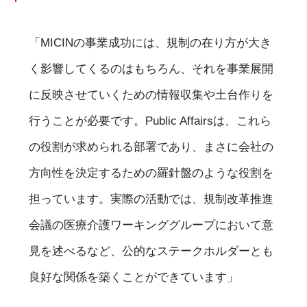
「MICINの事業成功には、規制の在り方が大き
く影響してくるのはもちろん、それを事業展開
に反映させていくための情報収集や土台作りを
行うことが必要です。Public Affairsは、これら
の役割が求められる部署であり、まさに会社の
方向性を決定するための羅針盤のような役割を
担っています。実際の活動では、規制改革推進
会議の医療介護ワーキンググループにおいて意
見を述べるなど、公的なステークホルダーとも
良好な関係を築くことができています」