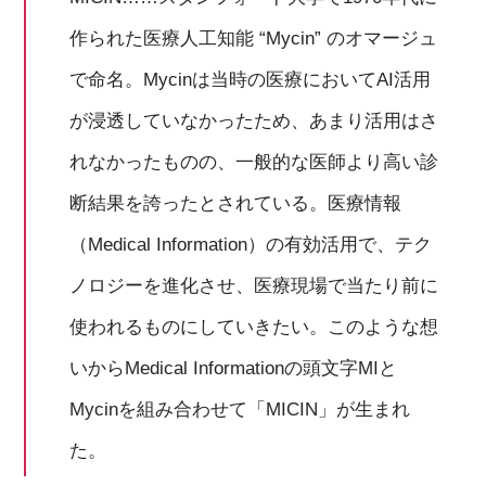
作られた医療人工知能 “Mycin” のオマージュ
で命名。Mycinは当時の医療においてAI活用
が浸透していなかったため、あまり活用はさ
れなかったものの、一般的な医師より高い診
断結果を誇ったとされている。医療情報
（Medical Information）の有効活用で、テク
ノロジーを進化させ、医療現場で当たり前に
使われるものにしていきたい。このような想
いからMedical Informationの頭文字MIと
Mycinを組み合わせて「MICIN」が生まれ
た。