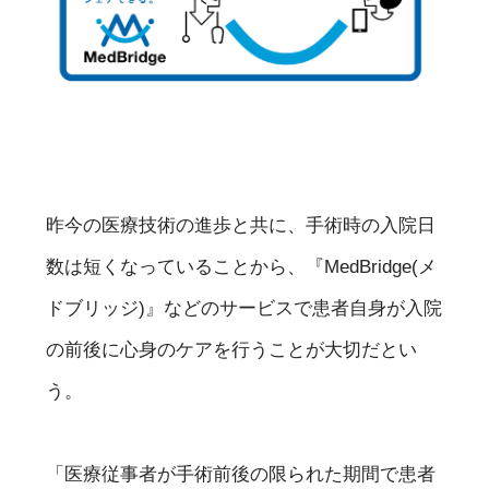
昨今の医療技術の進歩と共に、手術時の入院日
数は短くなっていることから、『MedBridge(メ
ドブリッジ)』などのサービスで患者自身が入院
の前後に心身のケアを行うことが大切だとい
う。
「医療従事者が手術前後の限られた期間で患者