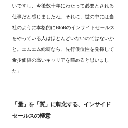
いですし、今後数十年にわたって必要とされる
仕事だと感じましたね。それに、世の中には当
社のように本格的にBtoBのインサイドセールス
をやっている人はほとんどいないのではないか
と。エムエム総研なら、先行優位性を発揮して
希少価値の高いキャリアを積めると思いまし
た」
「量」を「質」に転化する、インサイド
セールスの極意