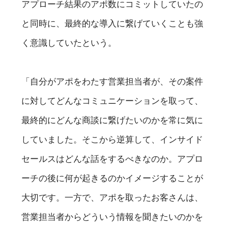
アプローチ結果のアポ数にコミットしていたの
と同時に、最終的な導入に繋げていくことも強
く意識していたという。
「自分がアポをわたす営業担当者が、その案件
に対してどんなコミュニケーションを取って、
最終的にどんな商談に繋げたいのかを常に気に
していました。そこから逆算して、インサイド
セールスはどんな話をするべきなのか。アプロ
ーチの後に何が起きるのかイメージすることが
大切です。一方で、アポを取ったお客さんは、
営業担当者からどういう情報を聞きたいのかを