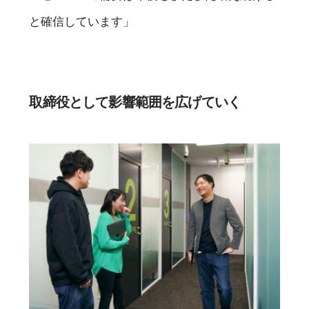
と確信しています」
取締役として影響範囲を広げていく