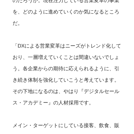
のだろうか。現在注力している営業変革の事業
を、どのように進めていくのか気になるところ
だ。
「DXによる営業変革はニーズがトレンド化して
おり、一層増えていくことは間違いないでしょ
う。各企業からの期待に応えられるように、引
き続き体制を強化していこうと考えています。
その下地になるのは、やはり『デジタルセール
ス・アカデミー』の人材採用です。
メイン・ターゲットにしている接客、飲食、販