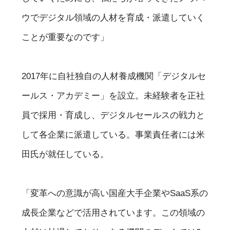
ウでデジタル領域の人材を育成・派遣していく
ことが重要なのです」
2017年に自社独自の人材養成機関「デジタルセ
ールス・アカデミー」を設立。未経験者を正社
員で採用・育成し、デジタルセールスの戦力と
して各企業に派遣している。事業責任者には米
田氏が就任している。
「変革への意識が高い国産大手企業やSaaS系の
成長企業などで活用されています。この領域の