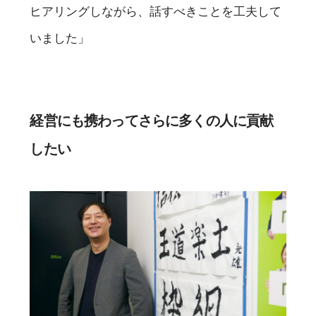
ヒアリングしながら、話すべきことを工夫して
いました」
経営にも携わってさらに多くの人に貢献
したい