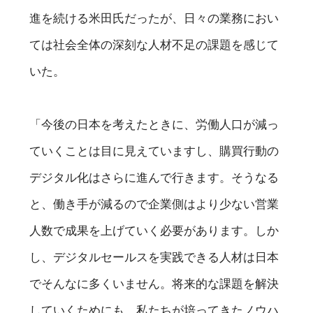
進を続ける米田氏だったが、日々の業務におい
ては社会全体の深刻な人材不足の課題を感じて
いた。
「今後の日本を考えたときに、労働人口が減っ
ていくことは目に見えていますし、購買行動の
デジタル化はさらに進んで行きます。そうなる
と、働き手が減るので企業側はより少ない営業
人数で成果を上げていく必要があります。しか
し、デジタルセールスを実践できる人材は日本
でそんなに多くいません。将来的な課題を解決
していくためにも、私たちが培ってきたノウハ