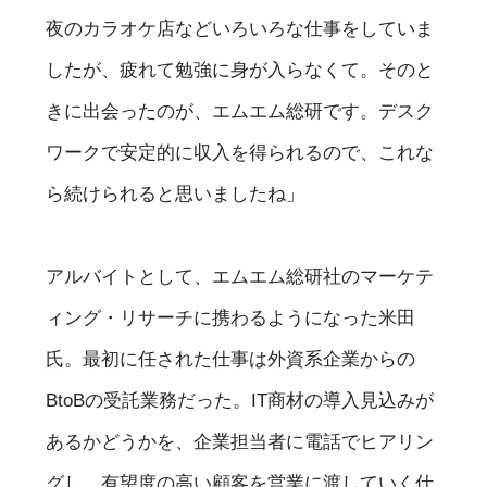
夜のカラオケ店などいろいろな仕事をしていま
したが、疲れて勉強に身が入らなくて。そのと
きに出会ったのが、エムエム総研です。デスク
ワークで安定的に収入を得られるので、これな
ら続けられると思いましたね」
アルバイトとして、エムエム総研社のマーケテ
ィング・リサーチに携わるようになった米田
氏。最初に任された仕事は外資系企業からの
BtoBの受託業務だった。IT商材の導入見込みが
あるかどうかを、企業担当者に電話でヒアリン
グし、有望度の高い顧客を営業に渡していく仕