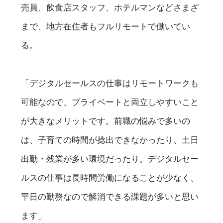
売員、飲食店スタッフ、ホテルマンなどさまざ
まで、地方在住者もフルリモートで働いてい
る。
「デジタルセールスの仕事はリモートワークも
可能なので、プライベートと両立しやすいこと
が大きなメリットです。前職の悩みで多いの
は、子育ての時間が捻出できなかったり、土日
出勤・残業が多い環境だったり。デジタルセー
ルスの仕事は長時間労働になることが少なく、
平日の勤務なので解消できる課題が多いと思い
ます」