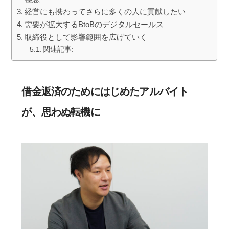
経営にも携わってさらに多くの人に貢献したい
需要が拡大するBtoBのデジタルセールス
取締役として影響範囲を広げていく
関連記事:
借金返済のためにはじめたアルバイト
が、思わぬ転機に