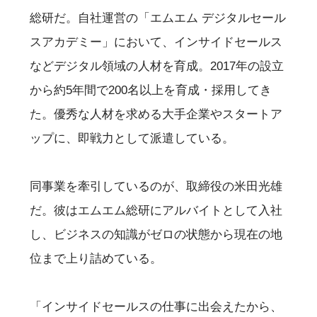
総研だ。自社運営の「エムエム デジタルセール
スアカデミー」において、インサイドセールス
などデジタル領域の人材を育成。2017年の設立
から約5年間で200名以上を育成・採用してき
た。優秀な人材を求める大手企業やスタートア
ップに、即戦力として派遣している。
同事業を牽引しているのが、取締役の米田光雄
だ。彼はエムエム総研にアルバイトとして入社
し、ビジネスの知識がゼロの状態から現在の地
位まで上り詰めている。
「インサイドセールスの仕事に出会えたから、