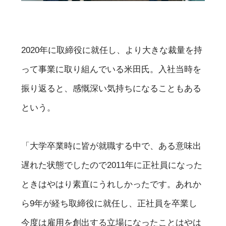
2020年に取締役に就任し、より大きな裁量を持
って事業に取り組んでいる米田氏。入社当時を
振り返ると、感慨深い気持ちになることもある
という。
「大学卒業時に皆が就職する中で、ある意味出
遅れた状態でしたので2011年に正社員になった
ときはやはり素直にうれしかったです。あれか
ら9年が経ち取締役に就任し、正社員を卒業し
今度は雇用を創出する立場になったことはやは