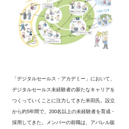
「デジタルセールス・アカデミー」において、
デジタルセールス未経験者の新たなキャリアを
つくっていくことに注力してきた米田氏。設立
から約5年間で、200名以上の未経験者を育成・
採用してきた。メンバーの前職は、アパレル販