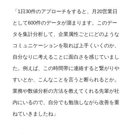
「1日30件のアプローチをすると、月20営業日
として600件のデータが溜まります。このデー
タを集計分析して、企業属性ごとにどのような
コミュニケーションを取れば上手くいくのか、
自分なりに考えることに面白さを感じていまし
た。例えば、この時間帯に連絡すると繋がりや
すいとか、こんなことを言うと断られるとか。
業務や数値分析の方法を教えてくれる先輩が社
内にいるので、自分でも勉強しながら改善を重
ねていきましたね」