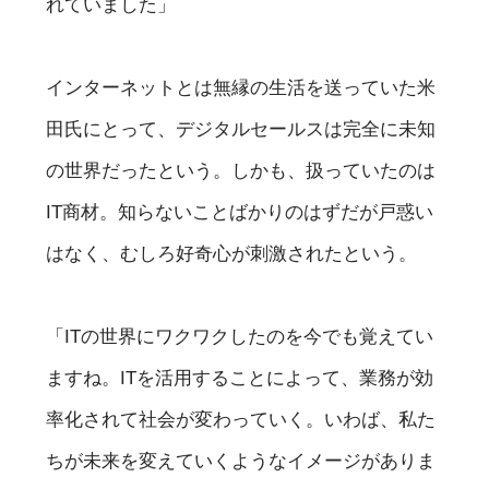
れていました」
インターネットとは無縁の生活を送っていた米
田氏にとって、デジタルセールスは完全に未知
の世界だったという。しかも、扱っていたのは
IT商材。知らないことばかりのはずだが戸惑い
はなく、むしろ好奇心が刺激されたという。
「ITの世界にワクワクしたのを今でも覚えてい
ますね。ITを活用することによって、業務が効
率化されて社会が変わっていく。いわば、私た
ちが未来を変えていくようなイメージがありま