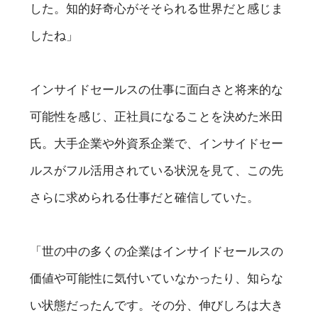
した。知的好奇心がそそられる世界だと感じま
したね」
インサイドセールスの仕事に面白さと将来的な
可能性を感じ、正社員になることを決めた米田
氏。大手企業や外資系企業で、インサイドセー
ルスがフル活用されている状況を見て、この先
さらに求められる仕事だと確信していた。
「世の中の多くの企業はインサイドセールスの
価値や可能性に気付いていなかったり、知らな
い状態だったんです。その分、伸びしろは大き