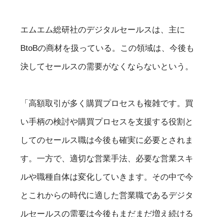
エムエム総研社のデジタルセールスは、主に
BtoBの商材を扱っている。この領域は、今後も
決してセールスの需要がなくならないという。
「高額取引が多く購買プロセスも複雑です。買
い手柄の検討や購買プロセスを支援する役割と
してのセールス職は今後も確実に必要とされま
す。一方で、適切な営業手法、必要な営業スキ
ルや職種自体は変化していきます。その中で今
とこれからの時代に適した営業職であるデジタ
ルセールスの需要は今後もまだまだ増え続ける