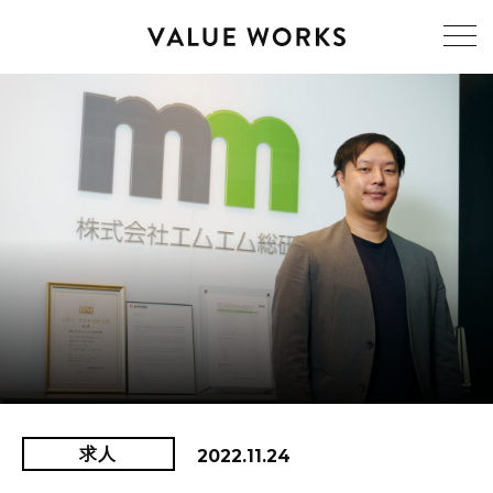
求人
2022.11.24