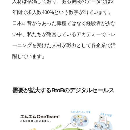
人材は枯渇しており、ある機関のデータでは2
年間で求人数400%という数字が出ています。
日本に昔からあった職種ではなく経験者が少な
い中、私たちが運営しているアカデミーでトレ
ーニングを受けた人材が戦力として各企業で活
躍しています」
需要が拡大するBtoBのデジタルセールス