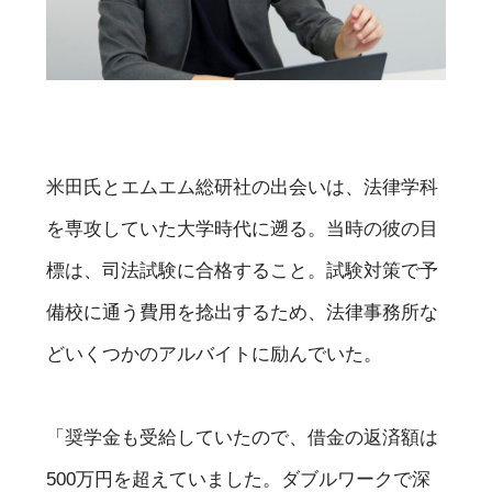
米田氏とエムエム総研社の出会いは、法律学科
を専攻していた大学時代に遡る。当時の彼の目
標は、司法試験に合格すること。試験対策で予
備校に通う費用を捻出するため、法律事務所な
どいくつかのアルバイトに励んでいた。
「奨学金も受給していたので、借金の返済額は
500万円を超えていました。ダブルワークで深