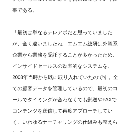
事である。
「最初は単なるテレアポだと思っていました
が、全く違いましたね。エムエム総研は外資系
企業から業務を受託することが多かったため、
インサイドセールスの効率的なシステムを、
2008年当時から既に取り入れていたのです。全
ての顧客データを管理しているので、最初のコ
ールでタイミングが合わなくても郵送やFAXで
コンテンツを送信して再度アプローチしてい
く。いわゆるナーチャリングの仕組みも整えら