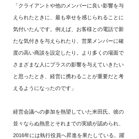
「クライアントや他のメンバーに良い影響を与
えられたときに、最も幸せを感じられることに
気付いたんです。例えば、お客様との電話で新
たな気付きを与えられたり、営業メンバーに確
度の高い商談を設定したり。より多くの場面で
さまざまな人にプラスの影響を与えていきたい
と思ったとき、経営に携わることが重要だと考
えるようになったのです」
経営会議への参加を熱望していた米田氏。彼の
並々ならぬ熱意とそれまでの実績が認められ、
2016年には執行役員へ昇進を果たしている。躍