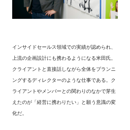
インサイドセールス領域での実績が認められ、
上流の企画設計にも携わるようになる米田氏。
クライアントと直接話しながら全体をプランニ
ングするディレクターのような仕事である。ク
ライアントやメンバーとの関わりのなかで芽生
えたのが「経営に携わりたい」と願う意識の変
化だ。