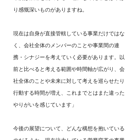
り感慨深いものがありますね。
現在は自身が直接管轄している事業だけではな
く、会社全体のメンバーのことや事業間の連
携・シナジーを考えていく必要があります。以
前と比べると考える範囲や時間軸が広がり、会
社全体のことや未来に対して考えを巡らせたり
行動する時間が増え、これまでとはまた違った
やりがいを感じています」
今後の展望について、どんな構想を抱いている