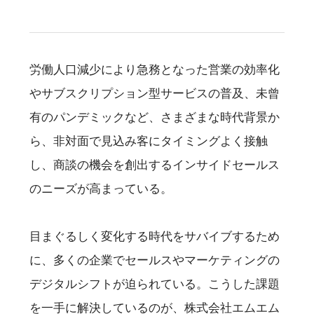
労働人口減少により急務となった営業の効率化
やサブスクリプション型サービスの普及、未曾
有のパンデミックなど、さまざまな時代背景か
ら、非対面で見込み客にタイミングよく接触
し、商談の機会を創出するインサイドセールス
のニーズが高まっている。
目まぐるしく変化する時代をサバイブするため
に、多くの企業でセールスやマーケティングの
デジタルシフトが迫られている。こうした課題
を一手に解決しているのが、株式会社エムエム