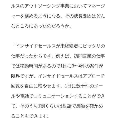
ルスのアウトソーシング事業においてマネージ
ャーを務めるようになる。その成長要因はどん
なところにあったのだろうか。
「インサイドセールスが未経験者にピッタリの
仕事だったからです。例えば、訪問営業の仕事
では移動時間があるので1日に3〜4件の案件が
限界ですが、インサイドセールスはアプローチ
回数を自由に増やせます。1日に数十件のメー
ルや電話でコミュニケーションすることができ
て、そのうち1割くらいは対話で感触を確かめ
ることもできます。