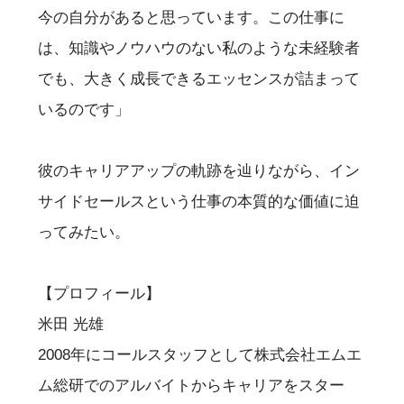
今の自分があると思っています。この仕事に
は、知識やノウハウのない私のような未経験者
でも、大きく成長できるエッセンスが詰まって
いるのです」
彼のキャリアアップの軌跡を辿りながら、イン
サイドセールスという仕事の本質的な価値に迫
ってみたい。
【プロフィール】
米田 光雄
2008年にコールスタッフとして株式会社エムエ
ム総研でのアルバイトからキャリアをスター