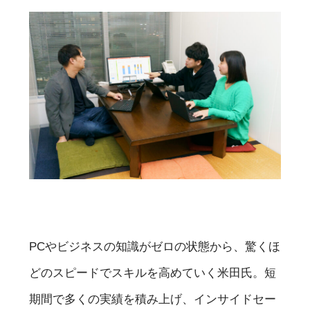
PCやビジネスの知識がゼロの状態から、驚くほ
どのスピードでスキルを高めていく米田氏。短
期間で多くの実績を積み上げ、インサイドセー