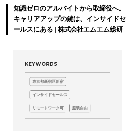
知識ゼロのアルバイトから取締役へ。
キャリアアップの鍵は、インサイドセ
ールスにある | 株式会社エムエム総研
KEYWORDS
東京都新宿区新宿
インサイドセールス
リモートワーク可
服装自由