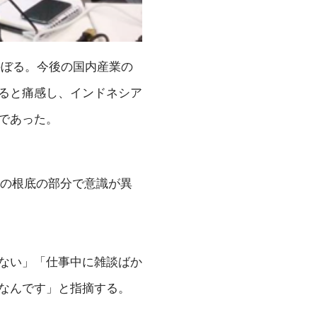
のぼる。今後の国内産業の
ると痛感し、インドネシア
であった。
スの根底の部分で意識が異
ない」「仕事中に雑談ばか
なんです」と指摘する。