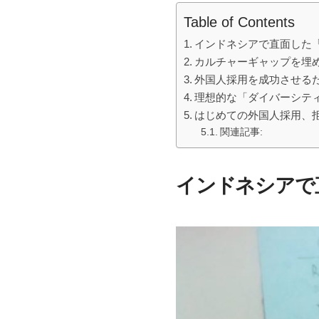
Table of Contents
インドネシアで直面した
カルチャーギャップを埋
外国人採用を成功させる
理想的な「ダイバーシテ
はじめての外国人採用、
関連記事:
インドネシアで