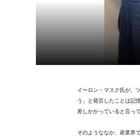
イーロン・マスク氏が、
う」と発言したことは記憶
差しかかっていると言っ
そのようななか、産業界