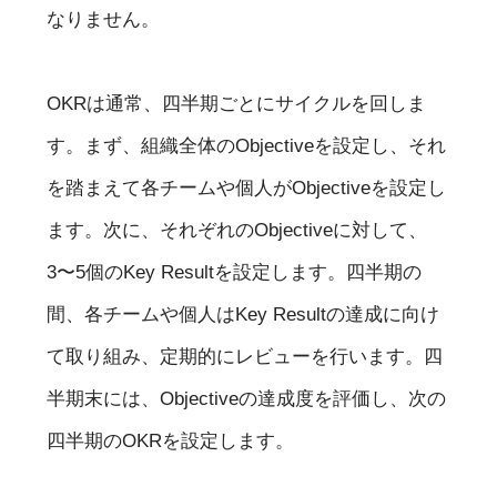
なりません。
OKRは通常、四半期ごとにサイクルを回しま
す。まず、組織全体のObjectiveを設定し、それ
を踏まえて各チームや個人がObjectiveを設定し
ます。次に、それぞれのObjectiveに対して、
3〜5個のKey Resultを設定します。四半期の
間、各チームや個人はKey Resultの達成に向け
て取り組み、定期的にレビューを行います。四
半期末には、Objectiveの達成度を評価し、次の
四半期のOKRを設定します。