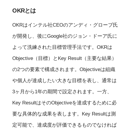
OKRとは
OKRはインテル社CEOのアンディ・グローブ氏
が開発し、後にGoogle社のジョン・ドーア氏に
よって洗練された目標管理手法です。OKRは
Objective（目標）とKey Result（主要な結果）
の2つの要素で構成されます。Objectiveは組織
や個人が達成したい大きな目標を表し、通常は
3ヶ月から1年の期間で設定されます。一方、
Key ResultはそのObjectiveを達成するために必
要な具体的な成果を表します。Key Resultは測
定可能で、達成度が評価できるものでなければ