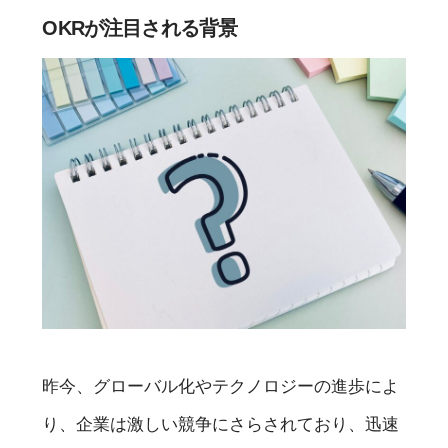
OKRが注目される背景
昨今、グローバル化やテクノロジーの進歩によ
り、企業は激しい競争にさらされており、迅速