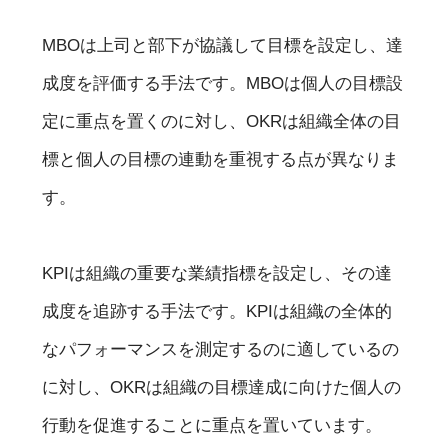
MBOは上司と部下が協議して目標を設定し、達
成度を評価する手法です。MBOは個人の目標設
定に重点を置くのに対し、OKRは組織全体の目
標と個人の目標の連動を重視する点が異なりま
す。
KPIは組織の重要な業績指標を設定し、その達
成度を追跡する手法です。KPIは組織の全体的
なパフォーマンスを測定するのに適しているの
に対し、OKRは組織の目標達成に向けた個人の
行動を促進することに重点を置いています。