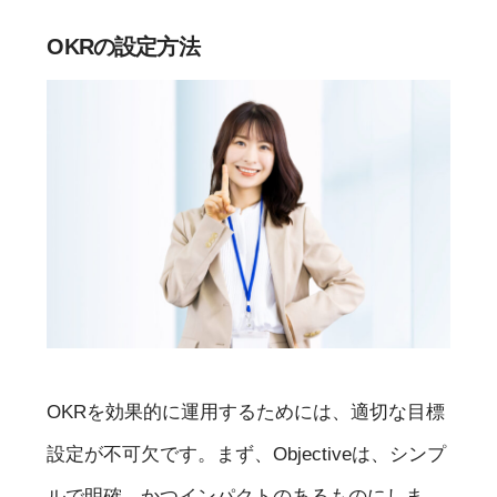
OKRの設定方法
OKRを効果的に運用するためには、適切な目標
設定が不可欠です。まず、Objectiveは、シンプ
ルで明確、かつインパクトのあるものにしま