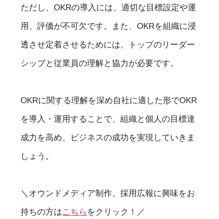
ただし、OKRの導入には、適切な目標設定や運
用、評価が不可欠です。また、OKRを組織に浸
透させ定着させるためには、トップのリーダー
シップと従業員の理解と協力が必要です。
OKRに関する理解を深め自社に適した形でOKR
を導入・運用することで、組織と個人の目標達
成力を高め、ビジネスの成功を実現していきま
しょう。
＼オウンドメディア制作、採用広報に興味をお
持ちの方は
こちら
をクリック！／