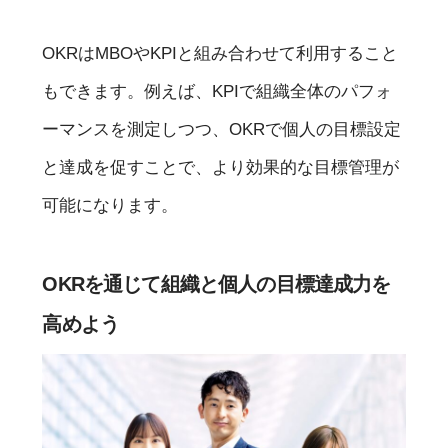
OKRはMBOやKPIと組み合わせて利用すること
もできます。例えば、KPIで組織全体のパフォ
ーマンスを測定しつつ、OKRで個人の目標設定
と達成を促すことで、より効果的な目標管理が
可能になります。
OKRを通じて組織と個人の目標達成力を
高めよう