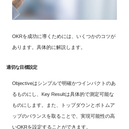
OKRを成功に導くためには、いくつかのコツが
あります。具体的に解説します。
適切な目標設定
Objectiveはシンプルで明確かつインパクトのあ
るものにし、Key Resultは具体的で測定可能な
ものにします。また、トップダウンとボトムア
ップのバランスを取ることで、実現可能性の高
いOKRを設定することができます。