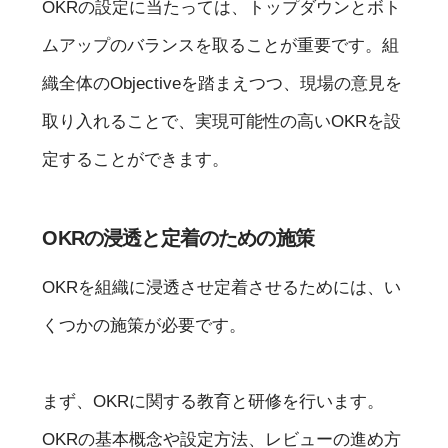
OKRの設定に当たっては、トップダウンとボト
ムアップのバランスを取ることが重要です。組
織全体のObjectiveを踏まえつつ、現場の意見を
取り入れることで、実現可能性の高いOKRを設
定することができます。
OKRの浸透と定着のための施策
OKRを組織に浸透させ定着させるためには、い
くつかの施策が必要です。
まず、OKRに関する教育と研修を行います。
OKRの基本概念や設定方法、レビューの進め方