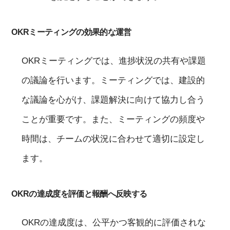
OKRミーティングの効果的な運営
OKRミーティングでは、進捗状況の共有や課題
の議論を行います。ミーティングでは、建設的
な議論を心がけ、課題解決に向けて協力し合う
ことが重要です。また、ミーティングの頻度や
時間は、チームの状況に合わせて適切に設定し
ます。
OKRの達成度を評価と報酬へ反映する
OKRの達成度は、公平かつ客観的に評価されな