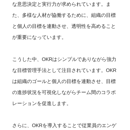
な意思決定と実行力が求められています。ま
た、多様な人材が協働するために、組織の目標
と個人の目標を連動させ、透明性を高めること
が重要になっています。
こうした中、OKRはシンプルでありながら強力
な目標管理手法として注目されています。OKR
は組織のゴールと個人の目標を連動させ、目標
の進捗状況を可視化しながらチーム間のコラボ
レーションを促進します。
さらに、OKRを導入することで従業員のエンゲ