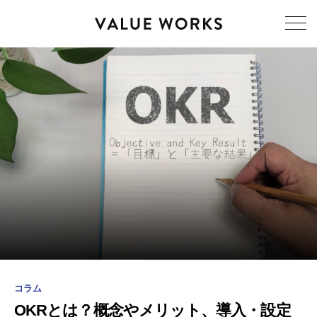
コラム
OKRとは？概念やメリット、導入・設定