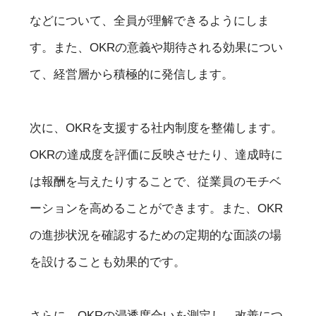
などについて、全員が理解できるようにしま
す。また、OKRの意義や期待される効果につい
て、経営層から積極的に発信します。
次に、OKRを支援する社内制度を整備します。
OKRの達成度を評価に反映させたり、達成時に
は報酬を与えたりすることで、従業員のモチベ
ーションを高めることができます。また、OKR
の進捗状況を確認するための定期的な面談の場
を設けることも効果的です。
さらに、OKRの浸透度合いを測定し、改善につ