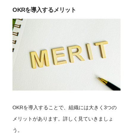
OKRを導入するメリット
OKRを導入することで、組織には大きく3つの
メリットがあります。詳しく見ていきましょ
う。