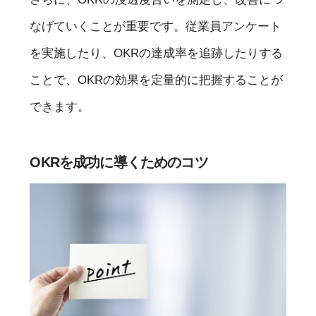
なげていくことが重要です。従業員アンケート
を実施したり、OKRの達成率を追跡したりする
ことで、OKRの効果を定量的に把握することが
できます。
OKRを成功に導くためのコツ