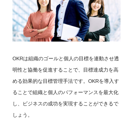
OKRは組織のゴールと個人の目標を連動させ透
明性と協働を促進することで、目標達成力を高
める効果的な目標管理手法です。OKRを導入す
ることで組織と個人のパフォーマンスを最大化
し、ビジネスの成功を実現することができるで
しょう。