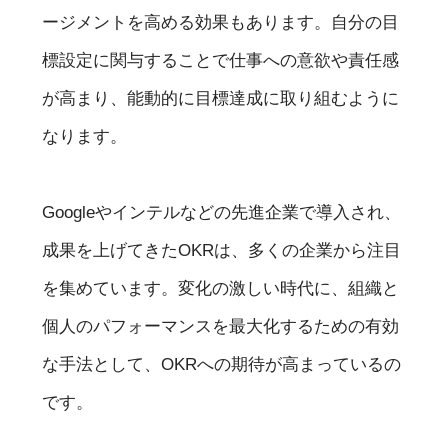
ージメントを高める効果もあります。自分の目
標設定に関与することで仕事への意欲や責任感
が高まり、能動的に目標達成に取り組むように
なります。
Googleやインテルなどの先進企業で導入され、
成果を上げてきたOKRは、多くの企業から注目
を集めています。変化の激しい時代に、組織と
個人のパフォーマンスを最大化するための有効
な手法として、OKRへの期待が高まっているの
です。