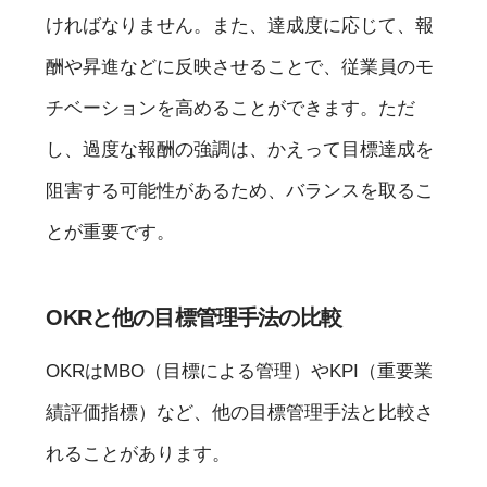
ければなりません。また、達成度に応じて、報
酬や昇進などに反映させることで、従業員のモ
チベーションを高めることができます。ただ
し、過度な報酬の強調は、かえって目標達成を
阻害する可能性があるため、バランスを取るこ
とが重要です。
OKRと他の目標管理手法の比較
OKRはMBO（目標による管理）やKPI（重要業
績評価指標）など、他の目標管理手法と比較さ
れることがあります。