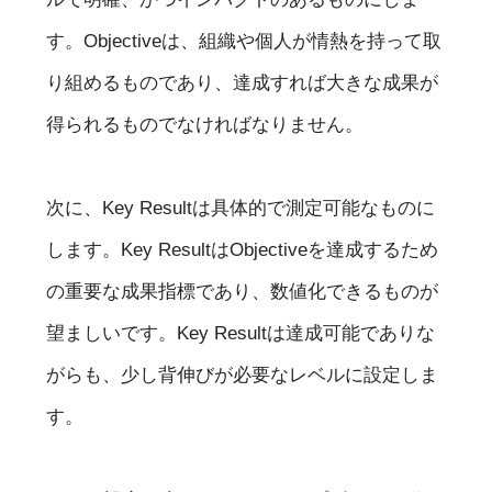
す。Objectiveは、組織や個人が情熱を持って取
り組めるものであり、達成すれば大きな成果が
得られるものでなければなりません。
次に、Key Resultは具体的で測定可能なものに
します。Key ResultはObjectiveを達成するため
の重要な成果指標であり、数値化できるものが
望ましいです。Key Resultは達成可能でありな
がらも、少し背伸びが必要なレベルに設定しま
す。