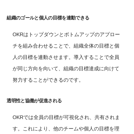
組織のゴールと個人の目標を連動できる
OKRはトップダウンとボトムアップのアプロー
チを組み合わせることで、組織全体の目標と個
人の目標を連動させます。導入することで全員
が同じ方向を向いて、組織の目標達成に向けて
努力することができるのです。
透明性と協働が促進される
OKRでは全員の目標が可視化され、共有されま
す。これにより、他のチームや個人の目標を理