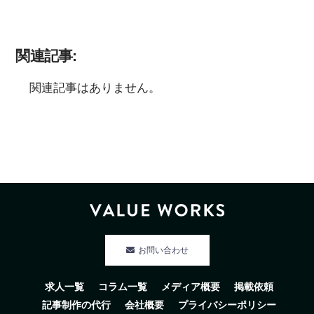
関連記事:
関連記事はありません。
お問い合わせ
求人一覧
コラム一覧
メディア概要
掲載依頼
記事制作の代行
会社概要
プライバシーポリシー