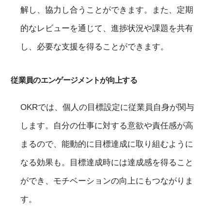
解し、協力し合うことができます。また、定期
的なレビューを通じて、進捗状況や課題を共有
し、必要な支援を得ることができます。
従業員のエンゲージメントが向上する
OKRでは、個人の目標設定に従業員自身が関与
します。自分の仕事に対する意欲や責任感が高
まるので、能動的に目標達成に取り組むように
なる効果も。目標達成時には達成感を得ること
ができ、モチベーションの向上にもつながりま
す。