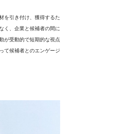
材を引き付け、獲得するた
なく、企業と候補者の間に
動が受動的で短期的な視点
って候補者とのエンゲージ