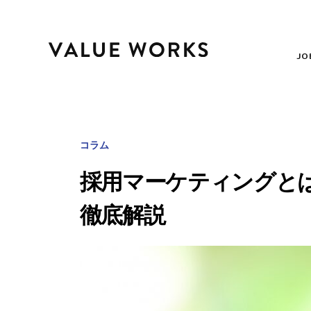
JO
コラム
採用マーケティングと
徹底解説