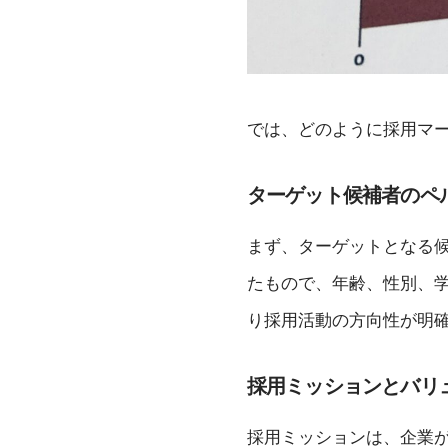
では、どのように採用マ
ターゲット候補者のペ
まず、ターゲットとなる
たもので、年齢、性別、
り採用活動の方向性が明
採用ミッションとバリ
採用ミッションは、企業