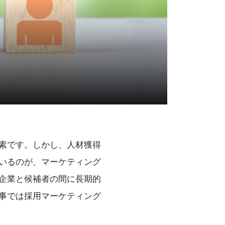
素です。しかし、人材獲得
いるのが、マーケティング
企業と候補者の間に長期的
事では採用マーケティング