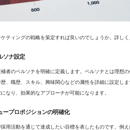
ーケティングの戦略を策定すれば良いのでしょうか。詳しく
ルソナ設定
候補者のペルソナを明確に定義します。ペルソナとは理想の
学歴、職歴、スキル、興味関心などの属性を詳細に設定しま
確になり、効果的なアプローチが可能になります。
ュープロポジションの明確化
が採用活動を通じて達成したい目標を表したものです。例え