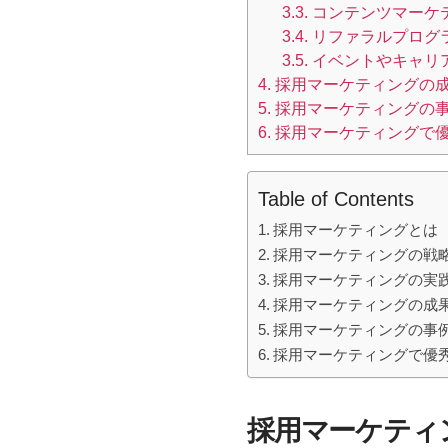
3.3.
コンテンツマーケ
3.4.
リファラルプログ
3.5.
イベントやキャリ
4.
採用マーケティングの
5.
採用マーケティングの
6.
採用マーケティングで
Table of Contents
採用マーケティングとは
採用マーケティングの戦
採用マーケティングの実
採用マーケティングの成
採用マーケティングの事
採用マーケティングで優
採用マーケティ