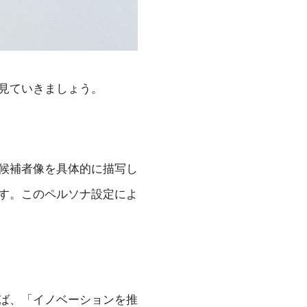
見ていきましょう。
候補者像を具体的に描写し
す。このペルソナ設定によ
ば、「イノベーションを推