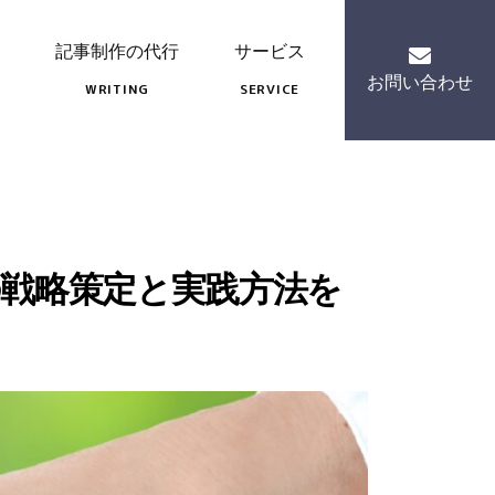
記事制作の代行
サービス
お問い合わせ
WRITING
SERVICE
戦略策定と実践方法を