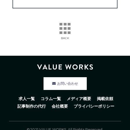
BACK
お問い合わせ
求人一覧
コラム一覧
メディア概要
掲載依頼
記事制作の代行
会社概要
プライバシーポリシー
©2021 VALUE WORKS. All Rights Reserved.