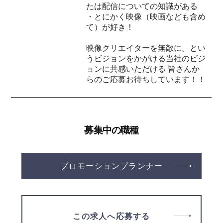
たは配信についての知識がある
・とにかく映像（映画なども含め
て）が好き！
映像クリエイターを無敵に。とい
うビジョンをかがける当社のビジ
ョンに共感いただける 皆さんか
らのご応募お待ちしています！！
募集中の職種
プロモーションプランナー
この求人へ応募する