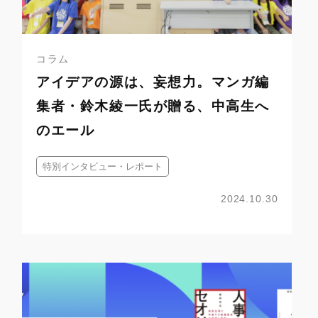
コラム
アイデアの源は、妄想力。マンガ編
集者・鈴木綾一氏が贈る、中高生へ
のエール
特別インタビュー・レポート
2024.10.30