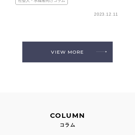
社会人・求職者向けコラム
2023.12.11
VIEW MORE
COLUMN
コラム