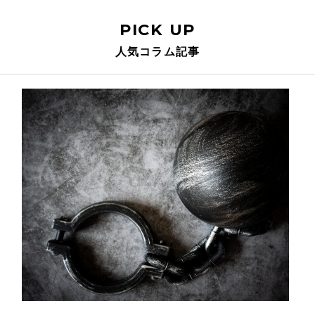
PICK UP
人気コラム記事