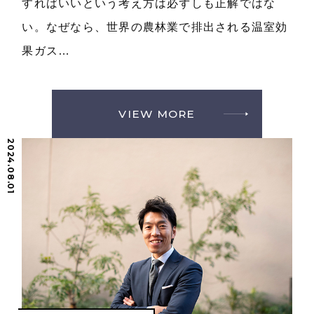
すればいいという考え方は必ずしも正解ではな
い。なぜなら、世界の農林業で排出される温室効
果ガス…
VIEW MORE
2024.08.01