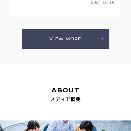
2024.10.16
VIEW MORE
ABOUT
メディア概要