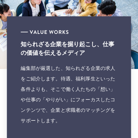
知られざる企業を掘り起こし、
仕事
の価値を伝えるメディア
編集部が厳選した、知られざる企業の求人
をご紹介します。待遇、福利厚生といった
条件よりも、そこで働く人たちの「想い」
や仕事の「やりがい」にフォーカスしたコ
ンテンツで、企業と求職者のマッチングを
サポートします。