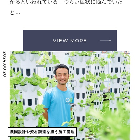
かるといわれている。つらい症状に悩んでいた
と…
VIEW MORE
2024.08.28
農園設計や資材調達を担う施工管理