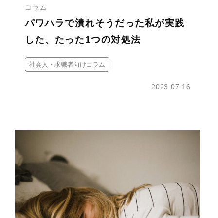
コラム
パワハラで潰れそうだった私が実践
した、たった1つの対処法
社会人・求職者向けコラム
2023.07.16