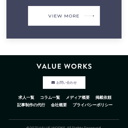
VIEW MORE
お問い合わせ
求人一覧
コラム一覧
メディア概要
掲載依頼
記事制作の代行
会社概要
プライバシーポリシー
©2021 VALUE WORKS. All Rights Reserved.