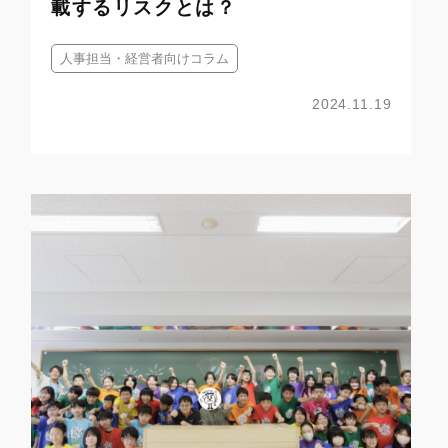
載するリスクとは？
人事担当・経営者向けコラム
2024.11.19