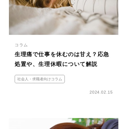
コラム
生理痛で仕事を休むのは甘え？応急
処置や、生理休暇について解説
社会人・求職者向けコラム
2024.02.15