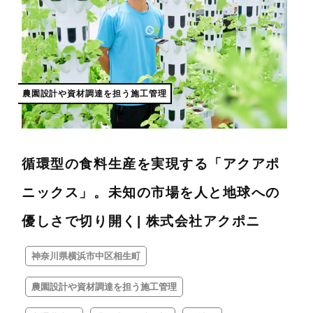
農園設計や資材調達を担う施工管理
循環型の食料生産を実現する「アクアポ
ニックス」。未知の市場を人と地球への
優しさで切り開く| 株式会社アクポニ
神奈川県横浜市中区相生町
農園設計や資材調達を担う施工管理