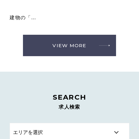
建物の「…
VIEW MORE
SEARCH
求人検索