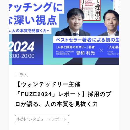
コラム
【ウォンテッドリー主催
「FUZE2024」レポート】採用のプ
ロが語る、人の本質を見抜く力
特別インタビュー・レポート