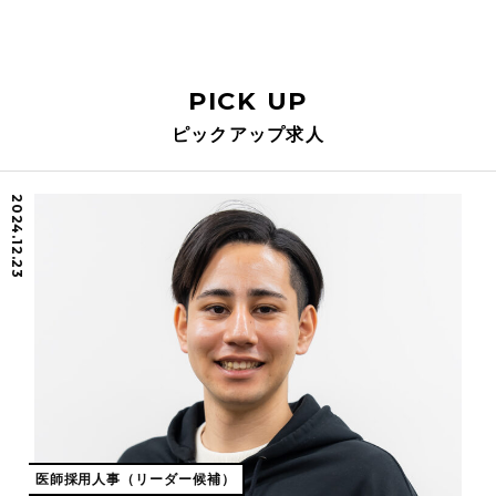
PICK UP
ピックアップ求人
2024.12.23
医師採用人事（リーダー候補）