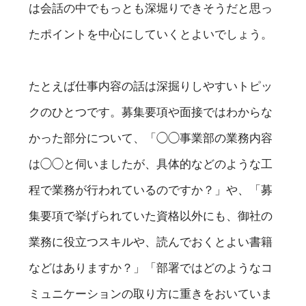
は会話の中でもっとも深堀りできそうだと思っ
たポイントを中心にしていくとよいでしょう。
たとえば仕事内容の話は深掘りしやすいトピッ
クのひとつです。募集要項や面接ではわからな
かった部分について、「◯◯事業部の業務内容
は◯◯と伺いましたが、具体的などのような工
程で業務が行われているのですか？」や、「募
集要項で挙げられていた資格以外にも、御社の
業務に役立つスキルや、読んでおくとよい書籍
などはありますか？」「部署ではどのようなコ
ミュニケーションの取り方に重きをおいていま