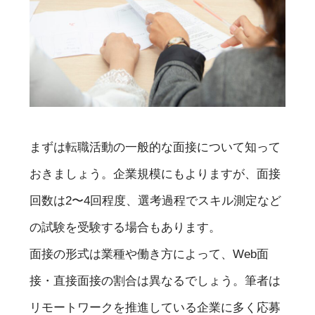
まずは転職活動の一般的な面接について知って
おきましょう。企業規模にもよりますが、面接
回数は2〜4回程度、選考過程でスキル測定など
の試験を受験する場合もあります。
面接の形式は業種や働き方によって、Web面
接・直接面接の割合は異なるでしょう。筆者は
リモートワークを推進している企業に多く応募