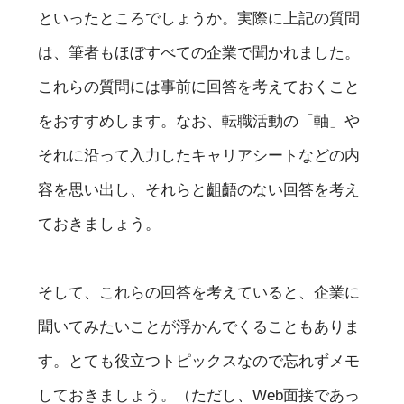
といったところでしょうか。実際に上記の質問
は、筆者もほぼすべての企業で聞かれました。
これらの質問には事前に回答を考えておくこと
をおすすめします。なお、転職活動の「軸」や
それに沿って入力したキャリアシートなどの内
容を思い出し、それらと齟齬のない回答を考え
ておきましょう。
そして、これらの回答を考えていると、企業に
聞いてみたいことが浮かんでくることもありま
す。とても役立つトピックスなので忘れずメモ
しておきましょう。（ただし、Web面接であっ