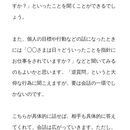
すか？」といったことを聞くことができるでし
ょう。
また、個人の目標や行動などの話になったとき
には「◯◯さまは日々どういったことを指針に
お仕事をされていますか？」などと聞いてみる
のもよいかと思います。「逆質問」というと大
仰な行為に聞こえますが、要は会話の一環でし
かないのです。
こちらが具体的に話せば、相手も具体的に答え
てくれて、会話は広がっていきます。ただし、