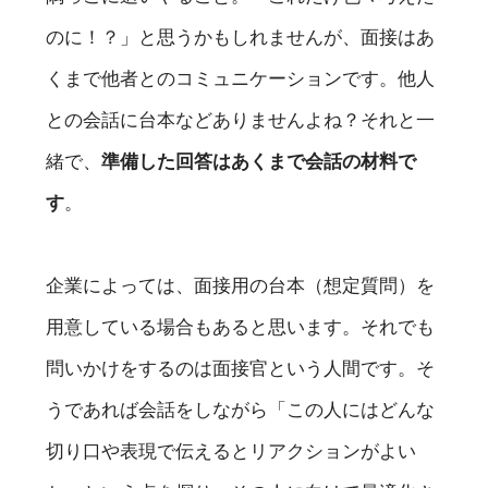
のに！？」と思うかもしれませんが、面接はあ
くまで他者とのコミュニケーションです。他人
との会話に台本などありませんよね？それと一
緒で、
準備した回答はあくまで会話の材料で
す
。
企業によっては、面接用の台本（想定質問）を
用意している場合もあると思います。それでも
問いかけをするのは面接官という人間です。そ
うであれば会話をしながら「この人にはどんな
切り口や表現で伝えるとリアクションがよい