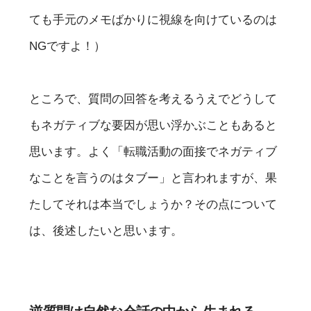
ても手元のメモばかりに視線を向けているのは
NGですよ！）
ところで、質問の回答を考えるうえでどうして
もネガティブな要因が思い浮かぶこともあると
思います。よく「転職活動の面接でネガティブ
なことを言うのはタブー」と言われますが、果
たしてそれは本当でしょうか？その点について
は、後述したいと思います。