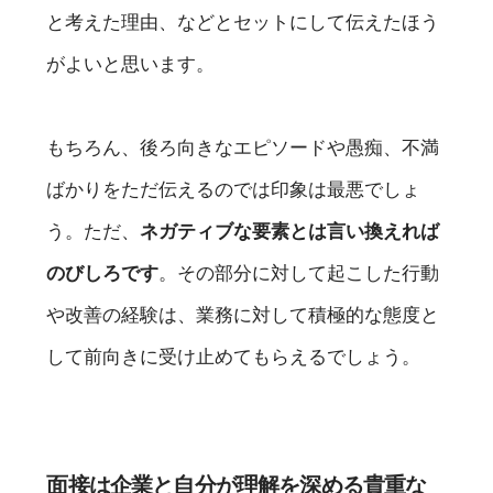
と考えた理由、などとセットにして伝えたほう
がよいと思います。
もちろん、後ろ向きなエピソードや愚痴、不満
ばかりをただ伝えるのでは印象は最悪でしょ
う。ただ、
ネガティブな要素とは言い換えれば
のびしろです
。その部分に対して起こした行動
や改善の経験は、業務に対して積極的な態度と
して前向きに受け止めてもらえるでしょう。
面接は企業と自分が理解を深める貴重な