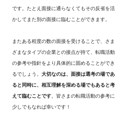
です。たとえ面接に通らなくてもその反省を活
かしてまた別の面接に臨むことができます。
またある程度の数の面接を受けることで、さま
ざまなタイプの企業との接点が持て、転職活動
の参考や指針をより具体的に固めることができ
るでしょう。
大切なのは、面接は選考の場であ
ると同時に、相互理解を深める場でもあると考
えて臨むことです
。皆さまの転職活動の参考に
少しでもなれば幸いです！