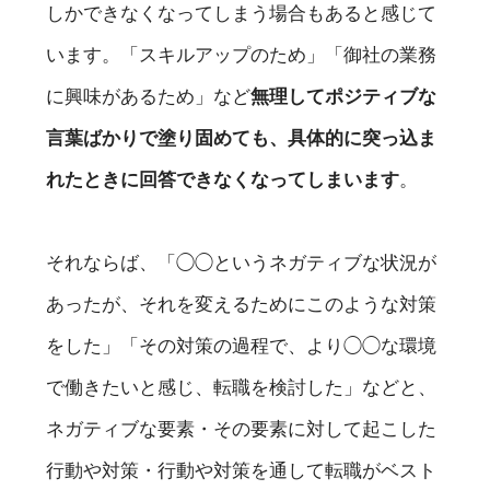
しかできなくなってしまう場合もあると感じて
います。「スキルアップのため」「御社の業務
に興味があるため」など
無理してポジティブな
言葉ばかりで塗り固めても、具体的に突っ込ま
れたときに回答できなくなってしまいます
。
それならば、「◯◯というネガティブな状況が
あったが、それを変えるためにこのような対策
をした」「その対策の過程で、より◯◯な環境
で働きたいと感じ、転職を検討した」などと、
ネガティブな要素・その要素に対して起こした
行動や対策・行動や対策を通して転職がベスト