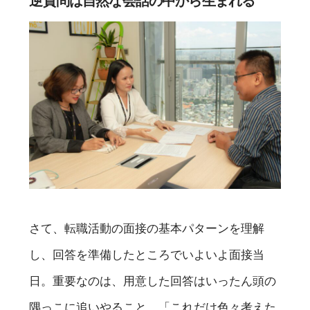
逆質問は自然な会話の中から生まれる
さて、転職活動の面接の基本パターンを理解
し、回答を準備したところでいよいよ面接当
日。重要なのは、用意した回答はいったん頭の
隅っこに追いやること。「これだけ色々考えた