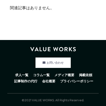
関連記事はありません。
お問い合わせ
求人一覧
コラム一覧
メディア概要
掲載依頼
記事制作の代行
会社概要
プライバシーポリシー
©2021 VALUE WORKS. All Rights Reserved.