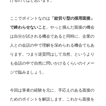
けるのではと思います。
ここでポイントなのは
「紋切り型の採用面接」
で終わらせないこと
。やっと掴んだ面接の機会
は自分が試される機会であると同時に、企業の
人との会話の中で理解を深められる機会でもあ
ります。つまり逆質問はして当然、というより
も会話の中で自然に問いかけるくらいのイメー
ジで臨みましょう。
今回は筆者の経験を元に、手応えのある面接の
ためのポイントを解説します。これから面接を