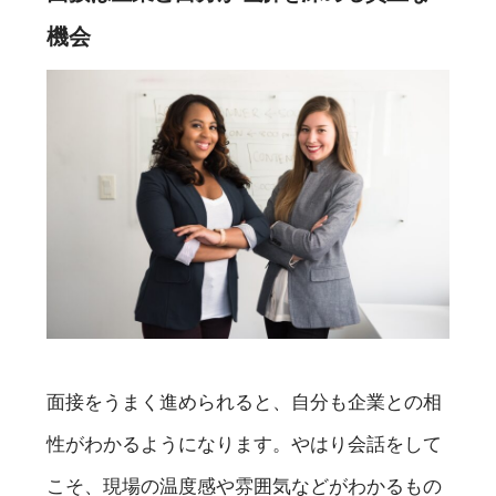
機会
面接をうまく進められると、自分も企業との相
性がわかるようになります。やはり会話をして
こそ、現場の温度感や雰囲気などがわかるもの