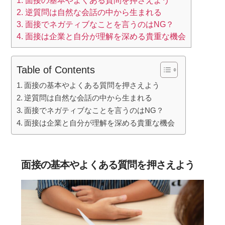
1.
面接の基本やよくある質問を押さえよう
2.
逆質問は自然な会話の中から生まれる
3.
面接でネガティブなことを言うのはNG？
4.
面接は企業と自分が理解を深める貴重な機会
Table of Contents
面接の基本やよくある質問を押さえよう
逆質問は自然な会話の中から生まれる
面接でネガティブなことを言うのはNG？
面接は企業と自分が理解を深める貴重な機会
面接の基本やよくある質問を押さえよう