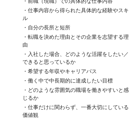
・前職（現職）での具体的な仕事内容
・仕事内容から得られた具体的な経験やスキ
ル
・自分の長所と短所
・転職を決めた理由とその企業を志望する理
由
・入社した場合、どのような活躍をしたい／
できると思っているか
・希望する年収やキャリアパス
・働く中で中長期的に達成したい目標
・どのような雰囲気の職場を働きやすいと感
じるか
・仕事だけに関わらず、一番大切にしている
価値観