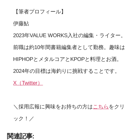
【筆者プロフィール】
伊藤鮎
2023年VALUE WORKS入社の編集・ライター。
前職は約10年間書籍編集者として勤務。趣味は
HIPHOPとメタルコアとKPOPと料理とお酒。
2024年の目標は海釣りに挑戦することです。
X（Twitter）
＼採用広報に興味をお持ちの方は
こちら
をクリ
ック！／
関連記事: