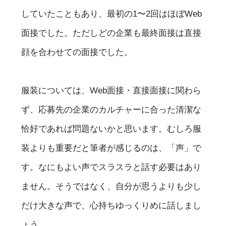
していたこともあり、最初の1〜2回はほぼWeb
面接でした。ただしどの企業も最終面接は直接
顔を合わせての面接でした。
服装については、Web面接・直接面接に関わら
ず、応募先の企業のカルチャーに合った清潔な
恰好であれば問題ないかと思います。むしろ服
装よりも重要だと筆者が感じるのは、「声」で
す。なにもよい声でスラスラと話す必要はあり
ません。そうではなく、自分が思うよりも少し
だけ大きな声で、心持ちゆっくりめに話しまし
ょう。