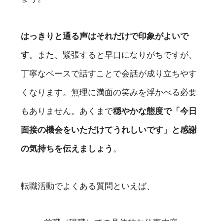
はっきりと通る声はそれだけで印象がよいで
す
。また、緊張すると早口になりがちですが、
丁寧なペースで話すことで会話が成り立ちやす
くなります。無理に満面の笑みを浮かべる必要
もありません。あくまで
穏やかな態度で「今日
面接の機会をいただけてうれしいです」と感謝
の気持ちを伝えましょう
。
転職活動でよくある質問といえば、